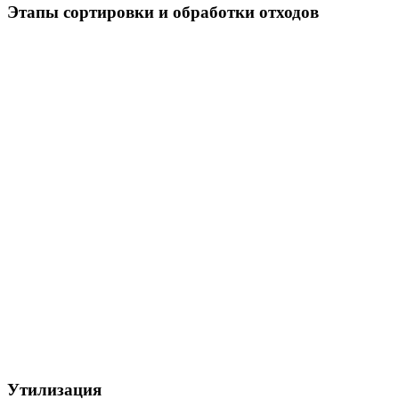
Этапы сортировки и обработки отходов
Утилизация