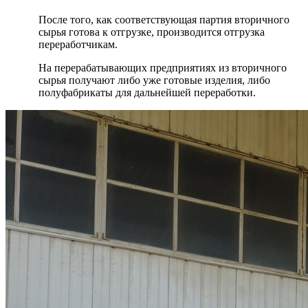
После того, как соответствующая партия вторичного
сырья готова к отгрузке, производится отгрузка
переработчикам.
На перерабатывающих предприятиях из вторичного
сырья получают либо уже готовые изделия, либо
полуфабрикаты для дальнейшей переработки.