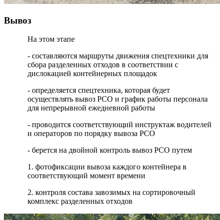
Вывоз
На этом этапе
- составляются маршруты движения спецтехники для
сбора разделенных отходов в соответствии с
дислокацией контейнерных площадок
- определяется спецтехника, которая будет
осуществлять вывоз РСО и график работы персонала
для непрерывной ежедневной работы
- проводится соответствующий инструктаж водителей
и операторов по порядку вывоза РСО
- берется на двойной контроль вывоз РСО путем
1. фотофиксации вывоза каждого контейнера в
соответствующий момент времени
2. контроля состава завозимых на сортировочный
комплекс разделенных отходов