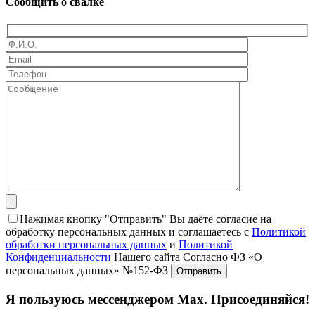
Сообщить о свалке
Нажимая кнопку "Отправить" Вы даёте согласие на
обработку персональных данных и соглашаетесь с
Политикой
обработки персональных данных
и
Политикой
Конфиденциальности
Нашего сайта Согласно ФЗ «О
персональных данных» №152-ФЗ
Я пользуюсь мессенджером Max. Присоединяйся!