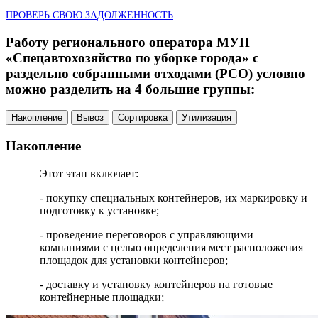
ПРОВЕРЬ СВОЮ ЗАДОЛЖЕННОСТЬ
Работу регионального оператора МУП
«Спецавтохозяйство по уборке города» с
раздельно собранными отходами (РСО) условно
можно разделить на 4 большие группы:
Накопление
Вывоз
Сортировка
Утилизация
Накопление
Этот этап включает:
- покупку специальных контейнеров, их маркировку и
подготовку к установке;
- проведение переговоров с управляющими
компаниями с целью определения мест расположения
площадок для установки контейнеров;
- доставку и установку контейнеров на готовые
контейнерные площадки;