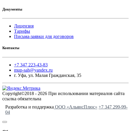
Документы
Лицензия
Тарифы
Письма-заявки для договоров
Контакты
+7 347 223-43-83
mup-sah@yandex.ru
г. Уфа, ул. Малая Гражданская, 35
Copyright©2018 - 2026 При использовании материалов сайта
ссылка обязательна
Разработка и поддержка
ООО «АльянсПлюс»
+7 347 299-99-
04