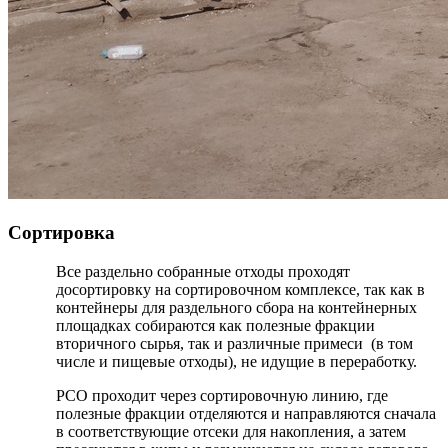
Сортировка
Все раздельно собранные отходы проходят
досортировку на сортировочном комплексе, так как в
контейнеры для раздельного сбора на контейнерных
площадках собираются как полезные фракции
вторичного сырья, так и различные примеси (в том
числе и пищевые отходы), не идущие в переработку.
РСО проходит через сортировочную линию, где
полезные фракции отделяются и направляются сначала
в соответствующие отсеки для накопления, а затем