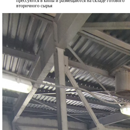
прессуются в кипы и размещаются на складе готового
вторичного сырья