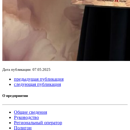
Дата публикации: 07.05.2025
предыдущая публикация
следующая публикация
О предприятии
Общие сведения
Руководство
Региональный оператор
Полигон