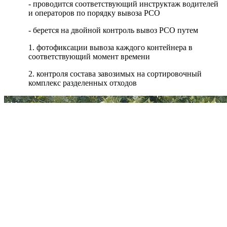
- проводится соответствующий инструктаж водителей
и операторов по порядку вывоза РСО
- берется на двойной контроль вывоз РСО путем
1. фотофиксации вывоза каждого контейнера в
соответствующий момент времени
2. контроля состава завозимых на сортировочный
комплекс разделенных отходов