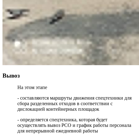
Вывоз
На этом этапе
- составляются маршруты движения спецтехники для
сбора разделенных отходов в соответствии с
дислокацией контейнерных площадок
- определяется спецтехника, которая будет
осуществлять вывоз РСО и график работы персонала
для непрерывной ежедневной работы