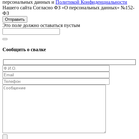
персональных данных и
Политикой Конфиденциальности
Нашего сайта Согласно ФЗ «О персональных данных» №152-
ФЗ
Отправить
Это поле должно оставаться пустым
Сообщить о свалке