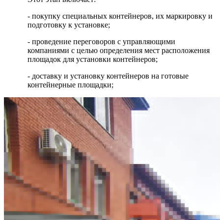
- покупку специальных контейнеров, их маркировку и
подготовку к установке;
- проведение переговоров с управляющими
компаниями с целью определения мест расположения
площадок для установки контейнеров;
- доставку и установку контейнеров на готовые
контейнерные площадки;