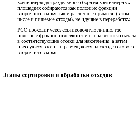
контейнеры для раздельного сбора на контейнерных
площадках собираются как полезные фракции
вторичного сырья, так и различные примеси (в том
числе и пищевые отходы), не идущие в переработку.
РСО проходит через сортировочную линию, где
полезные фракции отделяются и направляются сначала
в соответствующие отсеки для накопления, а затем
прессуются в кипы и размещаются на складе готового
вторичного сырья
Этапы сортировки и обработки отходов