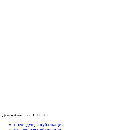
Дата публикации: 16.06.2025
предыдущая публикация
следующая публикация