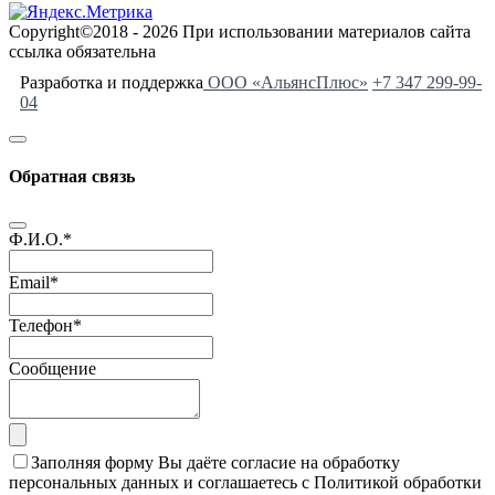
Copyright©2018 - 2026 При использовании материалов сайта
ссылка обязательна
Разработка и поддержка
ООО «АльянсПлюс»
+7 347 299-99-
04
Обратная связь
Ф.И.О.
*
Email
*
Телефон
*
Сообщение
Заполняя форму Вы даёте согласие на обработку
персональных данных и соглашаетесь с Политикой обработки