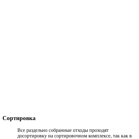
Сортировка
Все раздельно собранные отходы проходят
досортировку на сортировочном комплексе, так как в