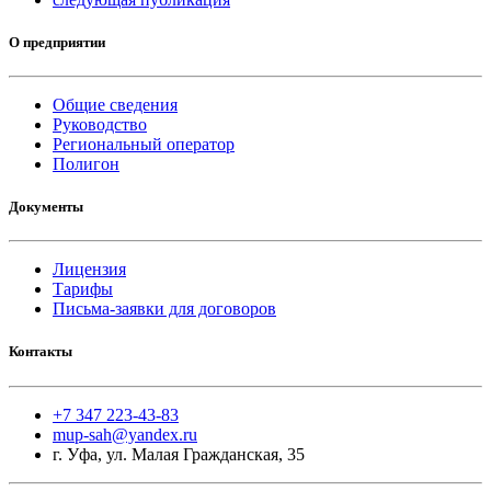
О предприятии
Общие сведения
Руководство
Региональный оператор
Полигон
Документы
Лицензия
Тарифы
Письма-заявки для договоров
Контакты
+7 347 223-43-83
mup-sah@yandex.ru
г. Уфа, ул. Малая Гражданская, 35