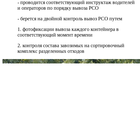
- проводится соответствующий инструктаж водителей
и операторов по порядку вывоза РСО
- берется на двойной контроль вывоз РСО путем
1. фотофиксации вывоза каждого контейнера в
соответствующий момент времени
2. контроля состава завозимых на сортировочный
комплекс разделенных отходов