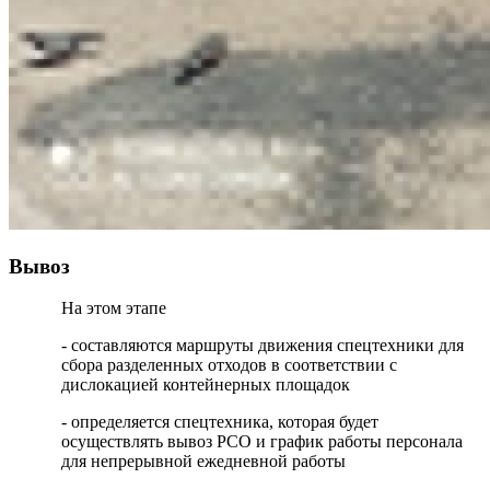
Вывоз
На этом этапе
- составляются маршруты движения спецтехники для
сбора разделенных отходов в соответствии с
дислокацией контейнерных площадок
- определяется спецтехника, которая будет
осуществлять вывоз РСО и график работы персонала
для непрерывной ежедневной работы