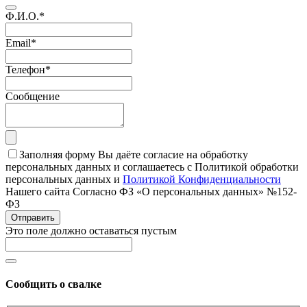
Ф.И.О.
*
Email
*
Телефон
*
Сообщение
Заполняя форму Вы даёте согласие на обработку
персональных данных и соглашаетесь с Политикой обработки
персональных данных и
Политикой Конфиденциальности
Нашего сайта Согласно ФЗ «О персональных данных» №152-
ФЗ
Отправить
Это поле должно оставаться пустым
Сообщить о свалке