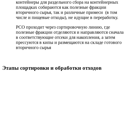
контейнеры для раздельного сбора на контейнерных
площадках собираются как полезные фракции
вторичного сырья, так и различные примеси (в том
числе и пищевые отходы), не идущие в переработку.
РСО проходит через сортировочную линию, где
полезные фракции отделяются и направляются сначала
в соответствующие отсеки для накопления, а затем
прессуются в кипы и размещаются на складе готового
вторичного сырья
Этапы сортировки и обработки отходов