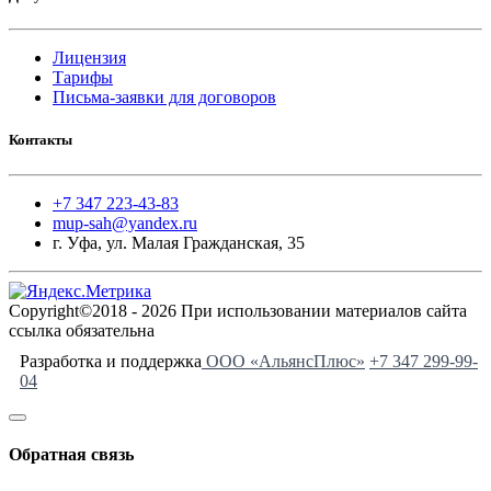
Лицензия
Тарифы
Письма-заявки для договоров
Контакты
+7 347 223-43-83
mup-sah@yandex.ru
г. Уфа, ул. Малая Гражданская, 35
Copyright©2018 - 2026 При использовании материалов сайта
ссылка обязательна
Разработка и поддержка
ООО «АльянсПлюс»
+7 347 299-99-
04
Обратная связь