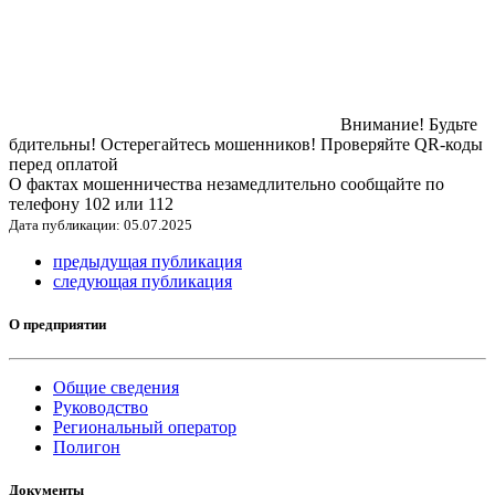
Внимание! Будьте
бдительны! Остерегайтесь мошенников! Проверяйте QR-коды
перед оплатой
О фактах мошенничества незамедлительно сообщайте по
телефону 102 или 112
Дата публикации: 05.07.2025
предыдущая публикация
следующая публикация
О предприятии
Общие сведения
Руководство
Региональный оператор
Полигон
Документы