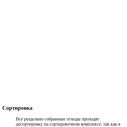
Сортировка
Все раздельно собранные отходы проходят
досортировку на сортировочном комплексе, так как в