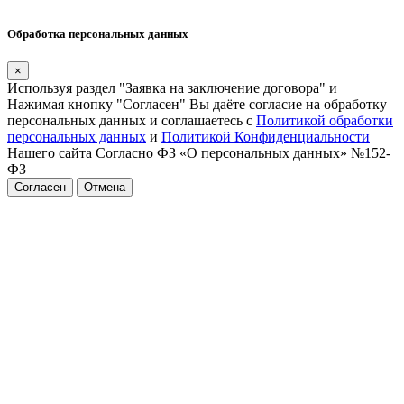
Обработка персональных данных
×
Используя раздел "Заявка на заключение договора" и
Нажимая кнопку "Согласен" Вы даёте согласие на обработку
персональных данных и соглашаетесь с
Политикой обработки
персональных данных
и
Политикой Конфиденциальности
Нашего сайта Согласно ФЗ «О персональных данных» №152-
ФЗ
Согласен
Отмена