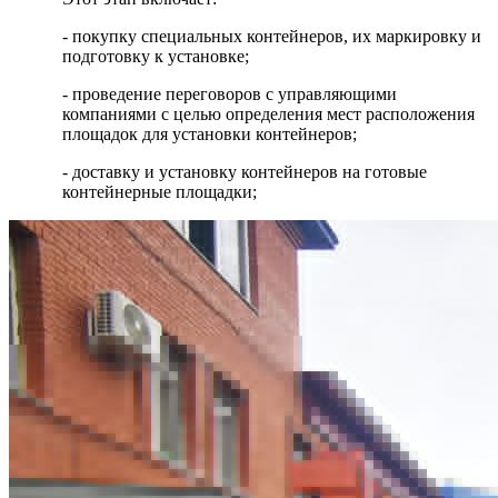
- покупку специальных контейнеров, их маркировку и
подготовку к установке;
- проведение переговоров с управляющими
компаниями с целью определения мест расположения
площадок для установки контейнеров;
- доставку и установку контейнеров на готовые
контейнерные площадки;