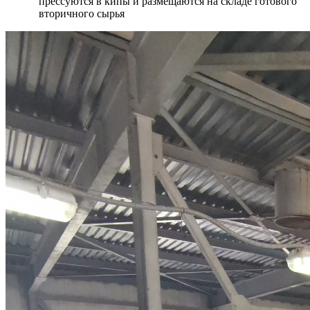
прессуются в кипы и размещаются на складе готового
вторичного сырья