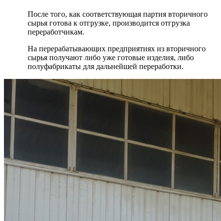
После того, как соответствующая партия вторичного
сырья готова к отгрузке, производится отгрузка
переработчикам.
На перерабатывающих предприятиях из вторичного
сырья получают либо уже готовые изделия, либо
полуфабрикаты для дальнейшей переработки.