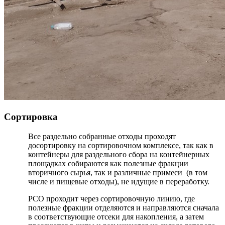
Сортировка
Все раздельно собранные отходы проходят
досортировку на сортировочном комплексе, так как в
контейнеры для раздельного сбора на контейнерных
площадках собираются как полезные фракции
вторичного сырья, так и различные примеси (в том
числе и пищевые отходы), не идущие в переработку.
РСО проходит через сортировочную линию, где
полезные фракции отделяются и направляются сначала
в соответствующие отсеки для накопления, а затем