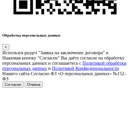
Обработка персональных данных
×
Используя раздел "Заявка на заключение договора" и
Нажимая кнопку "Согласен" Вы даёте согласие на обработку
персональных данных и соглашаетесь с
Политикой обработки
персональных данных
и
Политикой Конфиденциальности
Нашего сайта Согласно ФЗ «О персональных данных» №152-
ФЗ
Согласен
Отмена