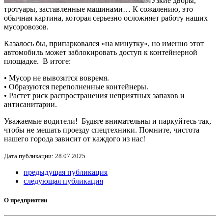
Узкие дворы,
тротуары, заставленные машинами… К сожалению, это
обычная картина, которая серьезно осложняет работу наших
мусоровозов.
Казалось бы, припарковался «на минутку», но именно этот
автомобиль может заблокировать доступ к контейнерной
площадке. В итоге:
• Мусор не вывозится вовремя.
• Образуются переполненные контейнеры.
• Растет риск распространения неприятных запахов и
антисанитарии.
Уважаемые водители! Будьте внимательны и паркуйтесь так,
чтобы не мешать проезду спецтехники. Помните, чистота
нашего города зависит от каждого из нас!
Дата публикации: 28.07.2025
предыдущая публикация
следующая публикация
О предприятии