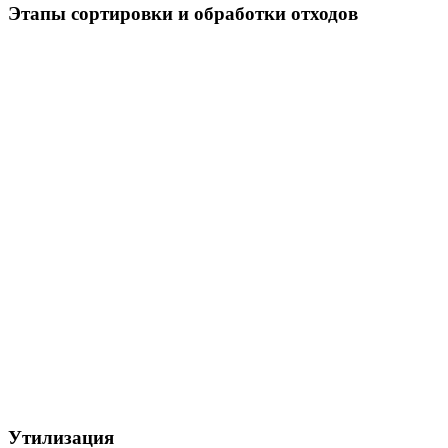
Этапы сортировки и обработки отходов
Утилизация