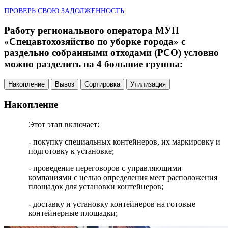
ПРОВЕРЬ СВОЮ ЗАДОЛЖЕННОСТЬ
Работу регионального оператора МУП
«Спецавтохозяйство по уборке города» с
раздельно собранными отходами (РСО) условно
можно разделить на 4 большие группы:
Накопление
Вывоз
Сортировка
Утилизация
Накопление
Этот этап включает:
- покупку специальных контейнеров, их маркировку и
подготовку к установке;
- проведение переговоров с управляющими
компаниями с целью определения мест расположения
площадок для установки контейнеров;
- доставку и установку контейнеров на готовые
контейнерные площадки;