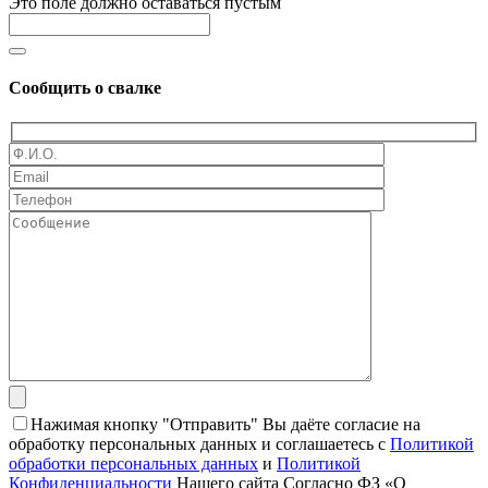
Это поле должно оставаться пустым
Сообщить о свалке
Нажимая кнопку "Отправить" Вы даёте согласие на
обработку персональных данных и соглашаетесь с
Политикой
обработки персональных данных
и
Политикой
Конфиденциальности
Нашего сайта Согласно ФЗ «О