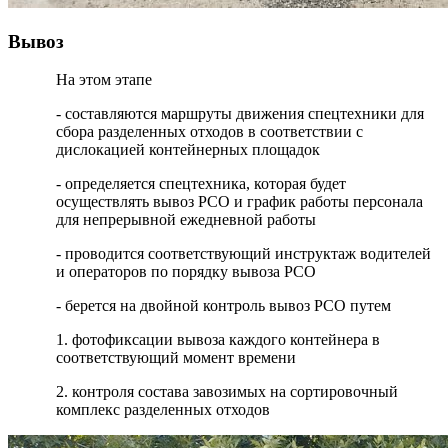
Вывоз
На этом этапе
- составляются маршруты движения спецтехники для
сбора разделенных отходов в соответствии с
дислокацией контейнерных площадок
- определяется спецтехника, которая будет
осуществлять вывоз РСО и график работы персонала
для непрерывной ежедневной работы
- проводится соответствующий инструктаж водителей
и операторов по порядку вывоза РСО
- берется на двойной контроль вывоз РСО путем
1. фотофиксации вывоза каждого контейнера в
соответствующий момент времени
2. контроля состава завозимых на сортировочный
комплекс разделенных отходов