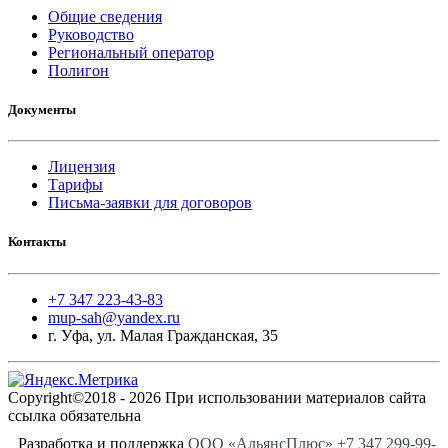
Общие сведения
Руководство
Региональный оператор
Полигон
Документы
Лицензия
Тарифы
Письма-заявки для договоров
Контакты
+7 347 223-43-83
mup-sah@yandex.ru
г. Уфа, ул. Малая Гражданская, 35
Copyright©2018 - 2026 При использовании материалов сайта
ссылка обязательна
Разработка и поддержка
ООО «АльянсПлюс»
+7 347 299-99-