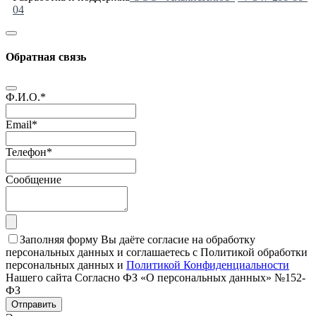
04
Обратная связь
Ф.И.О.
*
Email
*
Телефон
*
Сообщение
Заполняя форму Вы даёте согласие на обработку
персональных данных и соглашаетесь с Политикой обработки
персональных данных и
Политикой Конфиденциальности
Нашего сайта Согласно ФЗ «О персональных данных» №152-
ФЗ
Отправить