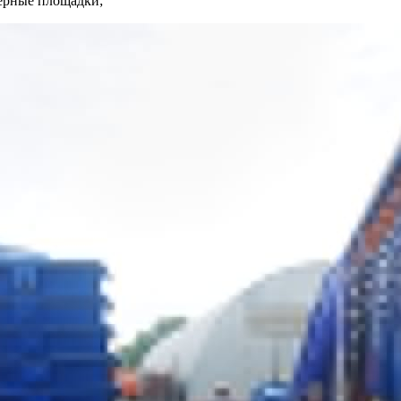
нерные площадки;