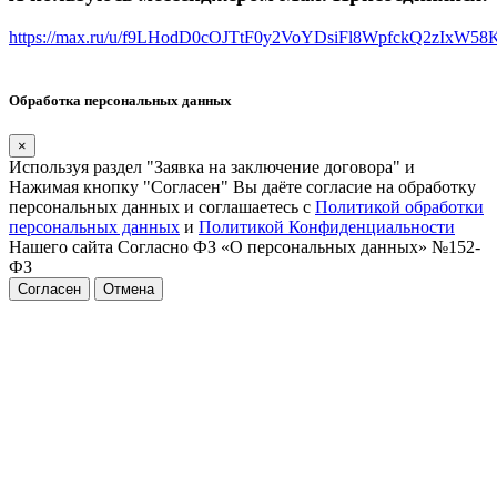
https://max.ru/u/f9LHodD0cOJTtF0y2VoYDsiFl8WpfckQ2zIxW5
Обработка персональных данных
×
Используя раздел "Заявка на заключение договора" и
Нажимая кнопку "Согласен" Вы даёте согласие на обработку
персональных данных и соглашаетесь с
Политикой обработки
персональных данных
и
Политикой Конфиденциальности
Нашего сайта Согласно ФЗ «О персональных данных» №152-
ФЗ
Согласен
Отмена