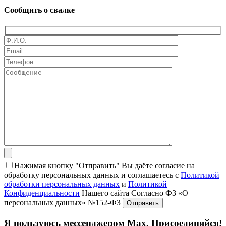
Сообщить о свалке
Нажимая кнопку "Отправить" Вы даёте согласие на
обработку персональных данных и соглашаетесь с
Политикой
обработки персональных данных
и
Политикой
Конфиденциальности
Нашего сайта Согласно ФЗ «О
персональных данных» №152-ФЗ
Я пользуюсь мессенджером Max. Присоединяйся!