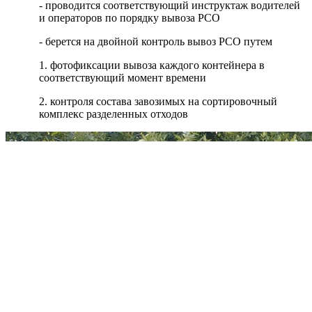
- проводится соответствующий инструктаж водителей
и операторов по порядку вывоза РСО
- берется на двойной контроль вывоз РСО путем
1. фотофиксации вывоза каждого контейнера в
соответствующий момент времени
2. контроля состава завозимых на сортировочный
комплекс разделенных отходов