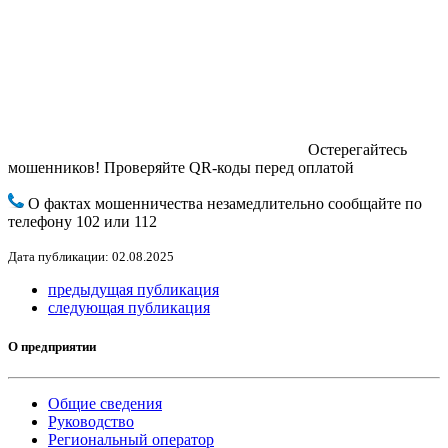
Остерегайтесь
мошенников! Проверяйте QR-коды перед оплатой
О фактах мошенничества незамедлительно сообщайте по
телефону 102 или 112
Дата публикации: 02.08.2025
предыдущая публикация
следующая публикация
О предприятии
Общие сведения
Руководство
Региональный оператор