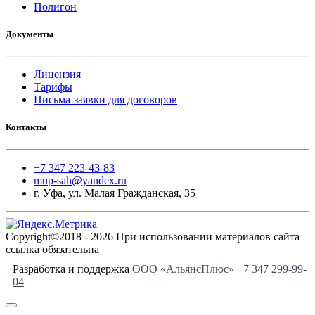
Полигон
Документы
Лицензия
Тарифы
Письма-заявки для договоров
Контакты
+7 347 223-43-83
mup-sah@yandex.ru
г. Уфа, ул. Малая Гражданская, 35
Copyright©2018 - 2026 При использовании материалов сайта
ссылка обязательна
Разработка и поддержка
ООО «АльянсПлюс»
+7 347 299-99-
04