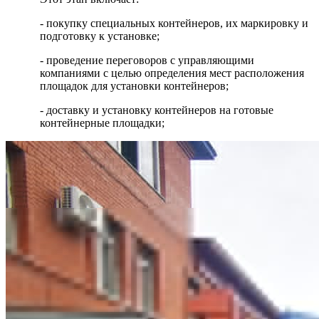
- покупку специальных контейнеров, их маркировку и
подготовку к установке;
- проведение переговоров с управляющими
компаниями с целью определения мест расположения
площадок для установки контейнеров;
- доставку и установку контейнеров на готовые
контейнерные площадки;