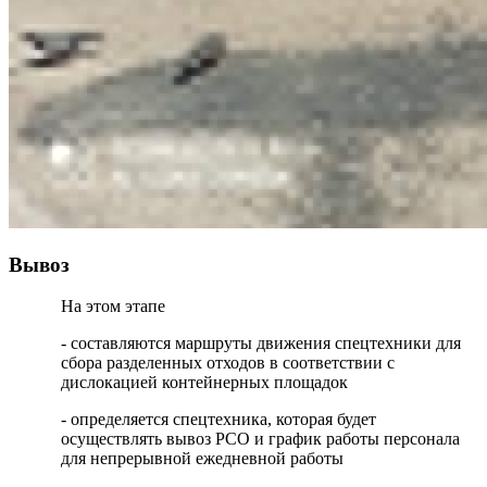
Вывоз
На этом этапе
- составляются маршруты движения спецтехники для
сбора разделенных отходов в соответствии с
дислокацией контейнерных площадок
- определяется спецтехника, которая будет
осуществлять вывоз РСО и график работы персонала
для непрерывной ежедневной работы