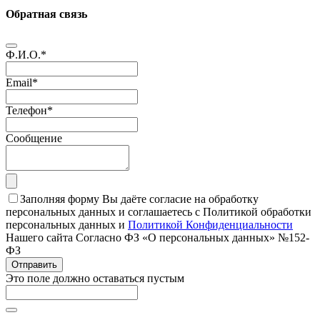
Обратная связь
Ф.И.О.
*
Email
*
Телефон
*
Сообщение
Заполняя форму Вы даёте согласие на обработку
персональных данных и соглашаетесь с Политикой обработки
персональных данных и
Политикой Конфиденциальности
Нашего сайта Согласно ФЗ «О персональных данных» №152-
ФЗ
Отправить
Это поле должно оставаться пустым