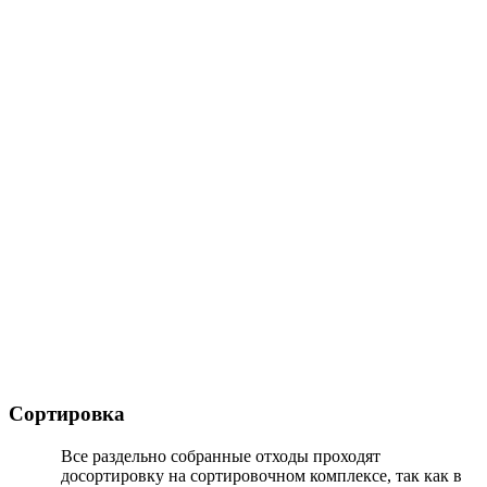
Сортировка
Все раздельно собранные отходы проходят
досортировку на сортировочном комплексе, так как в