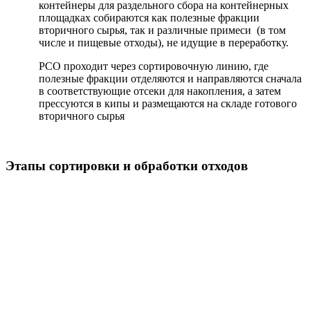
контейнеры для раздельного сбора на контейнерных
площадках собираются как полезные фракции
вторичного сырья, так и различные примеси (в том
числе и пищевые отходы), не идущие в переработку.
РСО проходит через сортировочную линию, где
полезные фракции отделяются и направляются сначала
в соответствующие отсеки для накопления, а затем
прессуются в кипы и размещаются на складе готового
вторичного сырья
Этапы сортировки и обработки отходов