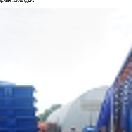
нерные площадки;