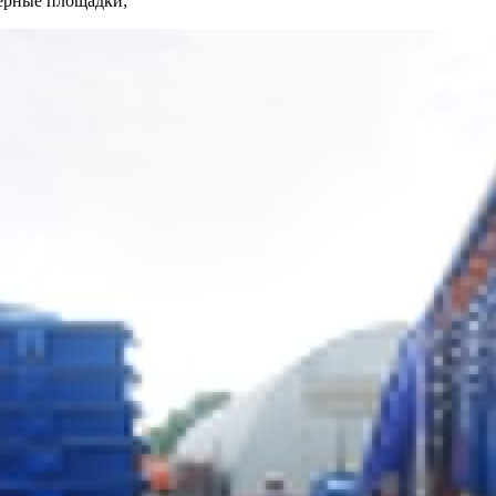
нерные площадки;