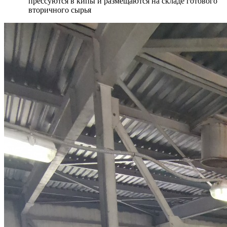
прессуются в кипы и размещаются на складе готового
вторичного сырья