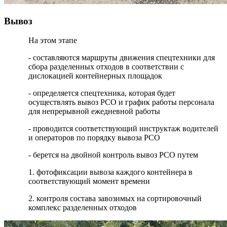
Вывоз
На этом этапе
- составляются маршруты движения спецтехники для
сбора разделенных отходов в соответствии с
дислокацией контейнерных площадок
- определяется спецтехника, которая будет
осуществлять вывоз РСО и график работы персонала
для непрерывной ежедневной работы
- проводится соответствующий инструктаж водителей
и операторов по порядку вывоза РСО
- берется на двойной контроль вывоз РСО путем
1. фотофиксации вывоза каждого контейнера в
соответствующий момент времени
2. контроля состава завозимых на сортировочный
комплекс разделенных отходов