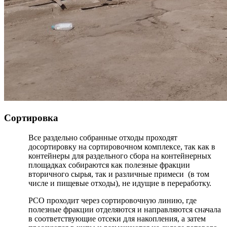
Сортировка
Все раздельно собранные отходы проходят
досортировку на сортировочном комплексе, так как в
контейнеры для раздельного сбора на контейнерных
площадках собираются как полезные фракции
вторичного сырья, так и различные примеси (в том
числе и пищевые отходы), не идущие в переработку.
РСО проходит через сортировочную линию, где
полезные фракции отделяются и направляются сначала
в соответствующие отсеки для накопления, а затем