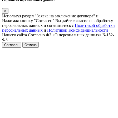
Обработка персональных данных
×
Используя раздел "Заявка на заключение договора" и
Нажимая кнопку "Согласен" Вы даёте согласие на обработку
персональных данных и соглашаетесь с
Политикой обработки
персональных данных
и
Политикой Конфиденциальности
Нашего сайта Согласно ФЗ «О персональных данных» №152-
ФЗ
Согласен
Отмена