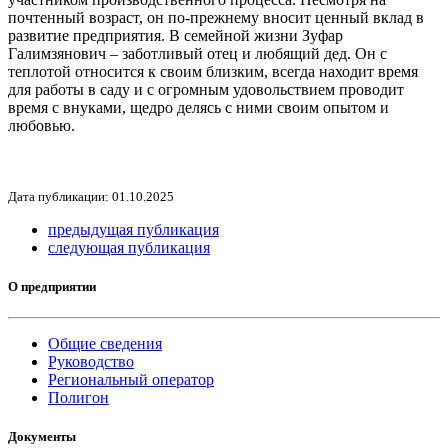
почтенный возраст, он по-прежнему вносит ценный вклад в
развитие предприятия. В семейной жизни Зуфар
Галимзянович – заботливый отец и любящий дед. Он с
теплотой относится к своим близким, всегда находит время
для работы в саду и с огромным удовольствием проводит
время с внуками, щедро делясь с ними своим опытом и
любовью.
Дата публикации: 01.10.2025
предыдущая публикация
следующая публикация
О предприятии
Общие сведения
Руководство
Региональный оператор
Полигон
Документы