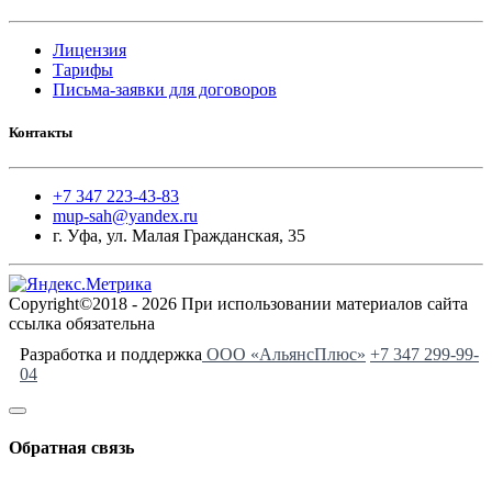
Лицензия
Тарифы
Письма-заявки для договоров
Контакты
+7 347 223-43-83
mup-sah@yandex.ru
г. Уфа, ул. Малая Гражданская, 35
Copyright©2018 - 2026 При использовании материалов сайта
ссылка обязательна
Разработка и поддержка
ООО «АльянсПлюс»
+7 347 299-99-
04
Обратная связь