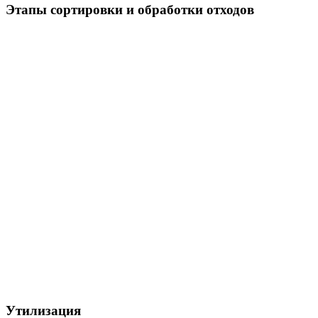
Этапы сортировки и обработки отходов
Утилизация