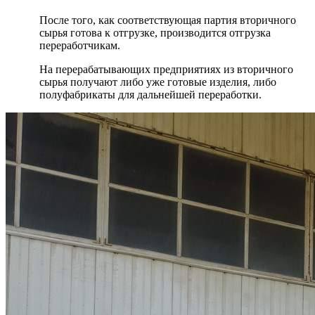
После того, как соответствующая партия вторичного
сырья готова к отгрузке, производится отгрузка
переработчикам.
На перерабатывающих предприятиях из вторичного
сырья получают либо уже готовые изделия, либо
полуфабрикаты для дальнейшей переработки.