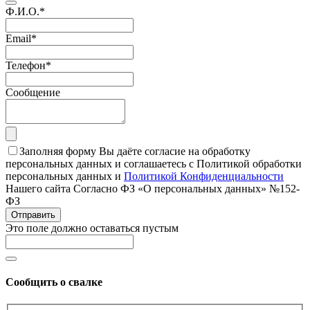
Ф.И.О.
*
Email
*
Телефон
*
Сообщение
Заполняя форму Вы даёте согласие на обработку
персональных данных и соглашаетесь с Политикой обработки
персональных данных и
Политикой Конфиденциальности
Нашего сайта Согласно ФЗ «О персональных данных» №152-
ФЗ
Отправить
Это поле должно оставаться пустым
Сообщить о свалке