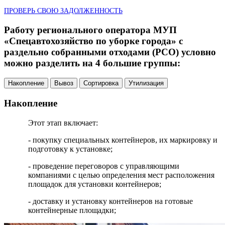
ПРОВЕРЬ СВОЮ ЗАДОЛЖЕННОСТЬ
Работу регионального оператора МУП
«Спецавтохозяйство по уборке города» с
раздельно собранными отходами (РСО) условно
можно разделить на 4 большие группы:
Накопление
Вывоз
Сортировка
Утилизация
Накопление
Этот этап включает:
- покупку специальных контейнеров, их маркировку и
подготовку к установке;
- проведение переговоров с управляющими
компаниями с целью определения мест расположения
площадок для установки контейнеров;
- доставку и установку контейнеров на готовые
контейнерные площадки;