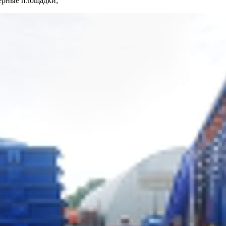
нерные площадки;