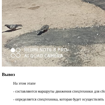
Вывоз
На этом этапе
- составляются маршруты движения спецтехники для сб
- определяется спецтехника, которая будет осуществля