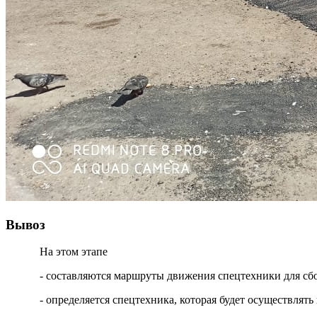
Вывоз
На этом этапе
- составляются маршруты движения спецтехники для сб
- определяется спецтехника, которая будет осуществля