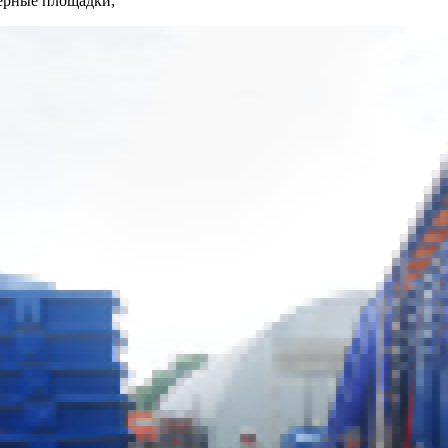
нерные площадки;