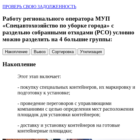
ПРОВЕРЬ СВОЮ ЗАДОЛЖЕННОСТЬ
Работу регионального оператора МУП
«Спецавтохозяйство по уборке города» с
раздельно собранными отходами (РСО) условно
можно разделить на 4 большие группы:
Накопление
Вывоз
Сортировка
Утилизация
Накопление
Этот этап включает:
- покупку специальных контейнеров, их маркировку и
подготовку к установке;
- проведение переговоров с управляющими
компаниями с целью определения мест расположения
площадок для установки контейнеров;
- доставку и установку контейнеров на готовые
контейнерные площадки;