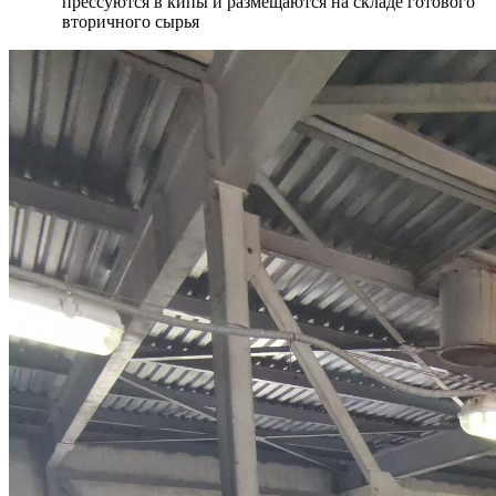
прессуются в кипы и размещаются на складе готового
вторичного сырья