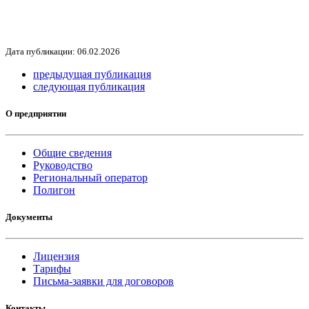
Дата публикации: 06.02.2026
предыдущая публикация
следующая публикация
О предприятии
Общие сведения
Руководство
Региональный оператор
Полигон
Документы
Лицензия
Тарифы
Письма-заявки для договоров
Контакты