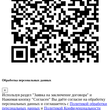
Обработка персональных данных
×
Используя раздел "Заявка на заключение договора" и
Нажимая кнопку "Согласен" Вы даёте согласие на обработку
персональных данных и соглашаетесь с
Политикой обработки
персональных данных
и
Политикой Конфиденциальности