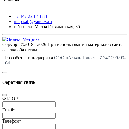
+7 347 223-43-83
mup-sah@yandex.ru
г. Уфа, ул. Малая Гражданская, 35
Copyright©2018 - 2026 При использовании материалов сайта
ссылка обязательна
Разработка и поддержка
ООО «АльянсПлюс»
+7 347 299-99-
04
Обратная связь
Ф.И.О.
*
Email
*
Телефон
*