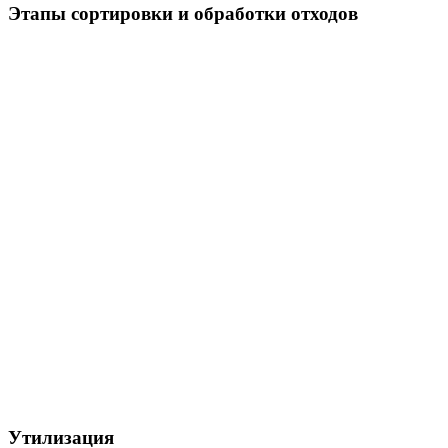
Этапы сортировки и обработки отходов
Утилизация