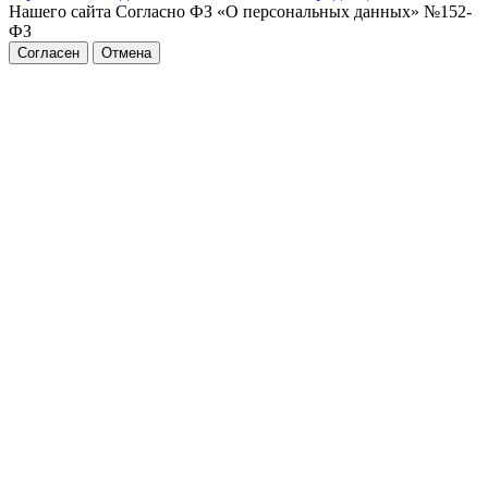
Нашего сайта Согласно ФЗ «О персональных данных» №152-
ФЗ
Согласен
Отмена