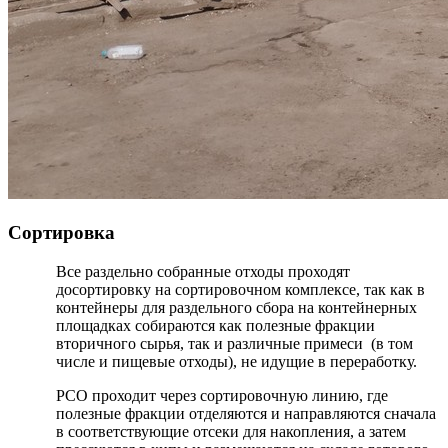
Сортировка
Все раздельно собранные отходы проходят
досортировку на сортировочном комплексе, так как в
контейнеры для раздельного сбора на контейнерных
площадках собираются как полезные фракции
вторичного сырья, так и различные примеси (в том
числе и пищевые отходы), не идущие в переработку.
РСО проходит через сортировочную линию, где
полезные фракции отделяются и направляются сначала
в соответствующие отсеки для накопления, а затем