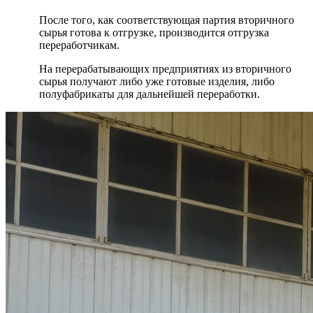
После того, как соответствующая партия вторичного
сырья готова к отгрузке, производится отгрузка
переработчикам.
На перерабатывающих предприятиях из вторичного
сырья получают либо уже готовые изделия, либо
полуфабрикаты для дальнейшей переработки.