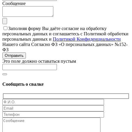
Сообщение
Заполняя форму Вы даёте согласие на обработку
персональных данных и соглашаетесь с Политикой обработки
персональных данных и
Политикой Конфиденциальности
Нашего сайта Согласно ФЗ «О персональных данных» №152-
ФЗ
Отправить
Это поле должно оставаться пустым
Сообщить о свалке