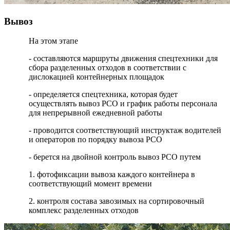
Вывоз
На этом этапе
- составляются маршруты движения спецтехники для
сбора разделенных отходов в соответствии с
дислокацией контейнерных площадок
- определяется спецтехника, которая будет
осуществлять вывоз РСО и график работы персонала
для непрерывной ежедневной работы
- проводится соответствующий инструктаж водителей
и операторов по порядку вывоза РСО
- берется на двойной контроль вывоз РСО путем
1. фотофиксации вывоза каждого контейнера в
соответствующий момент времени
2. контроля состава завозимых на сортировочный
комплекс разделенных отходов