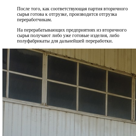
После того, как соответствующая партия вторичного
сырья готова к отгрузке, производится отгрузка
переработчикам.
На перерабатывающих предприятиях из вторичного
сырья получают либо уже готовые изделия, либо
полуфабрикаты для дальнейшей переработки.