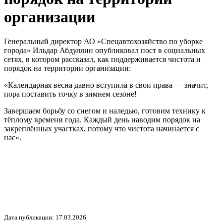
организации
Генеральный директор АО «Спецавтохозяйство по уборке
города» Ильдар Абдуллин опубликовал пост в социальных
сетях, в котором рассказал, как поддерживается чистота и
порядок на территории организации:
«Календарная весна давно вступила в свои права — значит,
пора поставить точку в зимнем сезоне!
Завершаем борьбу со снегом и наледью, готовим технику к
тёплому времени года. Каждый день наводим порядок на
закреплённых участках, потому что чистота начинается с
нас».
Дата публикации: 17.03.2026