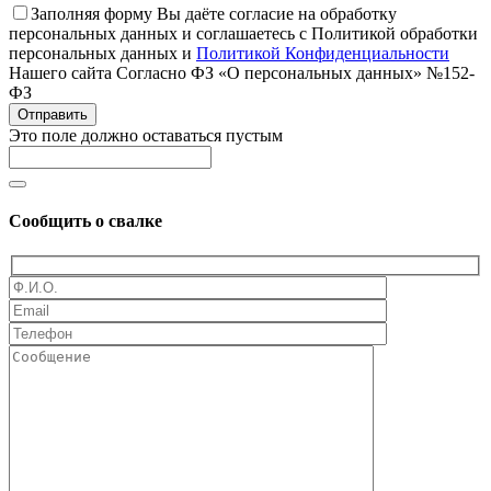
Заполняя форму Вы даёте согласие на обработку
персональных данных и соглашаетесь с Политикой обработки
персональных данных и
Политикой Конфиденциальности
Нашего сайта Согласно ФЗ «О персональных данных» №152-
ФЗ
Отправить
Это поле должно оставаться пустым
Сообщить о свалке