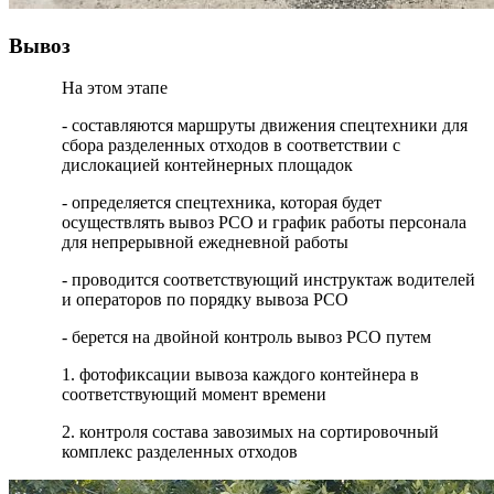
Вывоз
На этом этапе
- составляются маршруты движения спецтехники для
сбора разделенных отходов в соответствии с
дислокацией контейнерных площадок
- определяется спецтехника, которая будет
осуществлять вывоз РСО и график работы персонала
для непрерывной ежедневной работы
- проводится соответствующий инструктаж водителей
и операторов по порядку вывоза РСО
- берется на двойной контроль вывоз РСО путем
1. фотофиксации вывоза каждого контейнера в
соответствующий момент времени
2. контроля состава завозимых на сортировочный
комплекс разделенных отходов