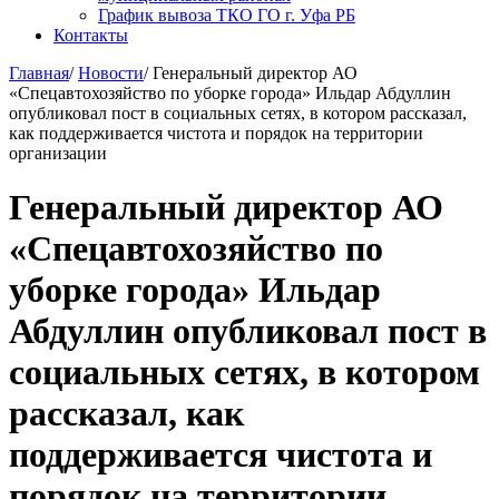
График вывоза ТКО ГО г. Уфа РБ
Контакты
Главная
/
Новости
/
Генеральный директор АО
«Спецавтохозяйство по уборке города» Ильдар Абдуллин
опубликовал пост в социальных сетях, в котором рассказал,
как поддерживается чистота и порядок на территории
организации
Генеральный директор АО
«Спецавтохозяйство по
уборке города» Ильдар
Абдуллин опубликовал пост в
социальных сетях, в котором
рассказал, как
поддерживается чистота и
порядок на территории