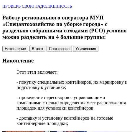
ПРОВЕРЬ СВОЮ ЗАДОЛЖЕННОСТЬ
Работу регионального оператора МУП
«Спецавтохозяйство по уборке города» с
раздельно собранными отходами (РСО) условно
можно разделить на 4 большие группы:
Накопление
Вывоз
Сортировка
Утилизация
Накопление
Этот этап включает:
- покупку специальных контейнеров, их маркировку и
подготовку к установке;
- проведение переговоров с управляющими
компаниями с целью определения мест расположения
площадок для установки контейнеров;
- доставку и установку контейнеров на готовые
контейнерные площадки;