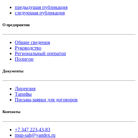
предыдущая публикация
следующая публикация
О предприятии
Общие сведения
Руководство
Региональный оператор
Полигон
Документы
Лицензия
Тарифы
Письма-заявки для договоров
Контакты
+7 347 223-43-83
mup-sah@yandex.ru