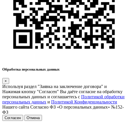
Обработка персональных данных
×
Используя раздел "Заявка на заключение договора" и
Нажимая кнопку "Согласен" Вы даёте согласие на обработку
персональных данных и соглашаетесь с
Политикой обработки
персональных данных
и
Политикой Конфиденциальности
Нашего сайта Согласно ФЗ «О персональных данных» №152-
ФЗ
Согласен
Отмена