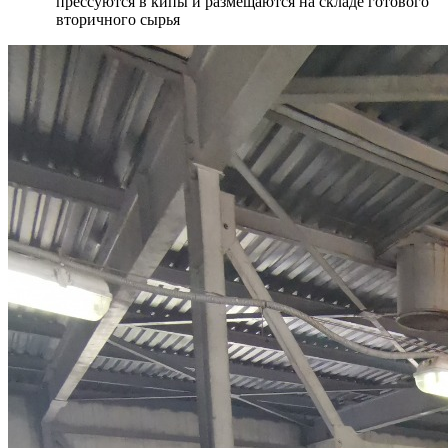
прессуются в кипы и размещаются на складе готового
вторичного сырья