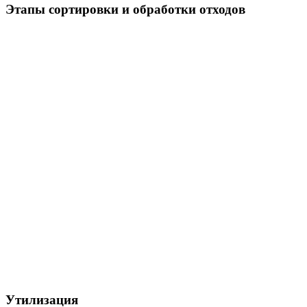
Этапы сортировки и обработки отходов
Утилизация