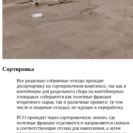
Сортировка
Все раздельно собранные отходы проходят
досортировку на сортировочном комплексе, так как в
контейнеры для раздельного сбора на контейнерных
площадках собираются как полезные фракции
вторичного сырья, так и различные примеси (в том
числе и пищевые отходы), не идущие в переработку.
РСО проходит через сортировочную линию, где
полезные фракции отделяются и направляются сначала
в соответствующие отсеки для накопления, а затем