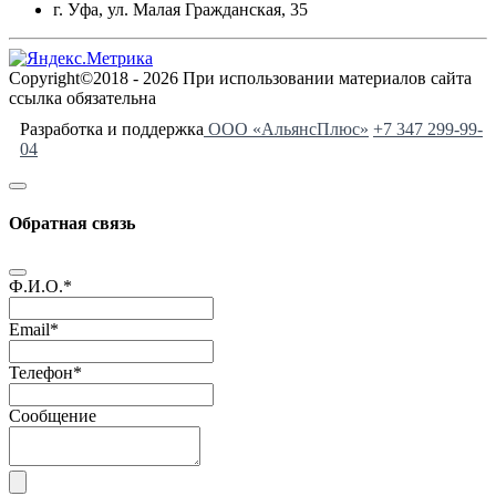
г. Уфа, ул. Малая Гражданская, 35
Copyright©2018 - 2026 При использовании материалов сайта
ссылка обязательна
Разработка и поддержка
ООО «АльянсПлюс»
+7 347 299-99-
04
Обратная связь
Ф.И.О.
*
Email
*
Телефон
*
Сообщение