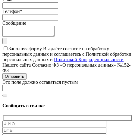
Телефон
*
Сообщение
Заполняя форму Вы даёте согласие на обработку
персональных данных и соглашаетесь с Политикой обработки
персональных данных и
Политикой Конфиденциальности
Нашего сайта Согласно ФЗ «О персональных данных» №152-
ФЗ
Отправить
Это поле должно оставаться пустым
Сообщить о свалке