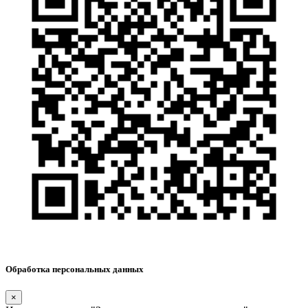
Обработка персональных данных
×