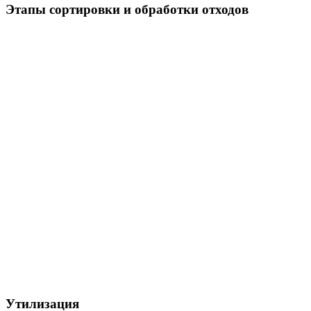
Этапы сортировки и обработки отходов
Утилизация