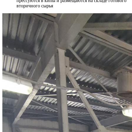
прессуются в кипы и размещаются на складе готового
вторичного сырья