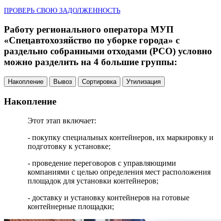
ПРОВЕРЬ СВОЮ ЗАДОЛЖЕННОСТЬ
Работу регионального оператора МУП
«Спецавтохозяйство по уборке города» с
раздельно собранными отходами (РСО) условно
можно разделить на 4 большие группы:
Накопление
Вывоз
Сортировка
Утилизация
Накопление
Этот этап включает:
- покупку специальных контейнеров, их маркировку и
подготовку к установке;
- проведение переговоров с управляющими
компаниями с целью определения мест расположения
площадок для установки контейнеров;
- доставку и установку контейнеров на готовые
контейнерные площадки;