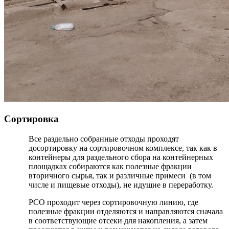
Сортировка
Все раздельно собранные отходы проходят
досортировку на сортировочном комплексе, так как в
контейнеры для раздельного сбора на контейнерных
площадках собираются как полезные фракции
вторичного сырья, так и различные примеси (в том
числе и пищевые отходы), не идущие в переработку.
РСО проходит через сортировочную линию, где
полезные фракции отделяются и направляются сначала
в соответствующие отсеки для накопления, а затем