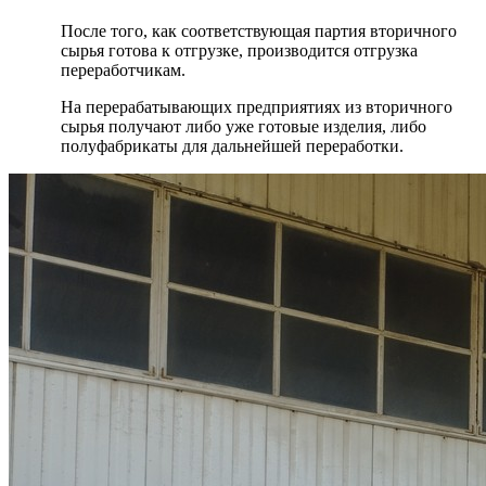
После того, как соответствующая партия вторичного
сырья готова к отгрузке, производится отгрузка
переработчикам.
На перерабатывающих предприятиях из вторичного
сырья получают либо уже готовые изделия, либо
полуфабрикаты для дальнейшей переработки.