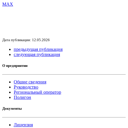
МАХ
Дата публикации: 12.05.2026
предыдущая публикация
следующая публикация
О предприятии
Общие сведения
Руководство
Региональный оператор
Полигон
Документы
Лицензия