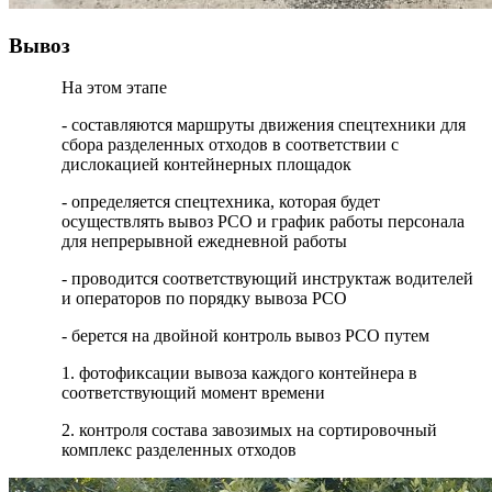
Вывоз
На этом этапе
- составляются маршруты движения спецтехники для
сбора разделенных отходов в соответствии с
дислокацией контейнерных площадок
- определяется спецтехника, которая будет
осуществлять вывоз РСО и график работы персонала
для непрерывной ежедневной работы
- проводится соответствующий инструктаж водителей
и операторов по порядку вывоза РСО
- берется на двойной контроль вывоз РСО путем
1. фотофиксации вывоза каждого контейнера в
соответствующий момент времени
2. контроля состава завозимых на сортировочный
комплекс разделенных отходов