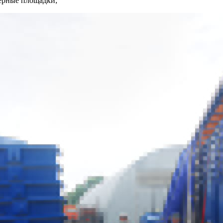
нерные площадки;