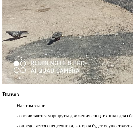
Вывоз
На этом этапе
- составляются маршруты движения спецтехники для сб
- определяется спецтехника, которая будет осуществля