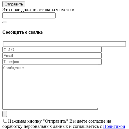
Отправить
Это поле должно оставаться пустым
Сообщить о свалке
Нажимая кнопку "Отправить" Вы даёте согласие на
обработку персональных данных и соглашаетесь с
Политикой