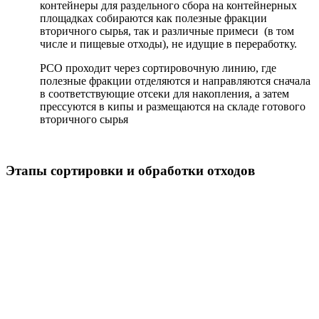
контейнеры для раздельного сбора на контейнерных
площадках собираются как полезные фракции
вторичного сырья, так и различные примеси (в том
числе и пищевые отходы), не идущие в переработку.
РСО проходит через сортировочную линию, где
полезные фракции отделяются и направляются сначала
в соответствующие отсеки для накопления, а затем
прессуются в кипы и размещаются на складе готового
вторичного сырья
Этапы сортировки и обработки отходов