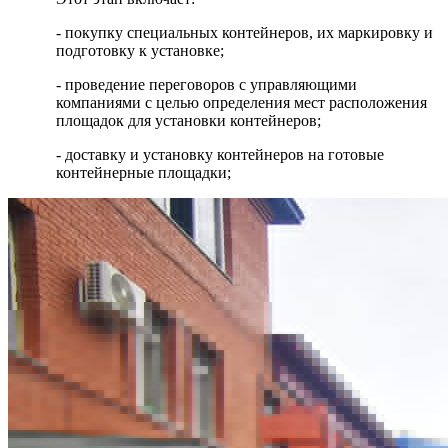
- покупку специальных контейнеров, их маркировку и
подготовку к установке;
- проведение переговоров с управляющими
компаниями с целью определения мест расположения
площадок для установки контейнеров;
- доставку и установку контейнеров на готовые
контейнерные площадки;