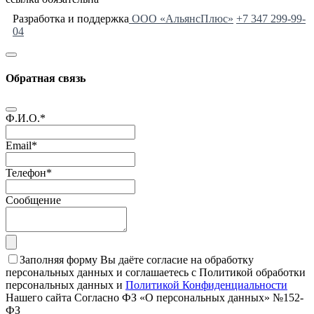
Разработка и поддержка
ООО «АльянсПлюс»
+7 347 299-99-
04
Обратная связь
Ф.И.О.
*
Email
*
Телефон
*
Сообщение
Заполняя форму Вы даёте согласие на обработку
персональных данных и соглашаетесь с Политикой обработки
персональных данных и
Политикой Конфиденциальности
Нашего сайта Согласно ФЗ «О персональных данных» №152-
ФЗ