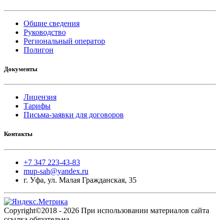
Общие сведения
Руководство
Региональный оператор
Полигон
Документы
Лицензия
Тарифы
Письма-заявки для договоров
Контакты
+7 347 223-43-83
mup-sah@yandex.ru
г. Уфа, ул. Малая Гражданская, 35
Copyright©2018 - 2026 При использовании материалов сайта
ссылка обязательна