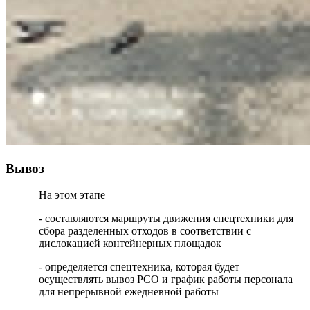
Вывоз
На этом этапе
- составляются маршруты движения спецтехники для
сбора разделенных отходов в соответствии с
дислокацией контейнерных площадок
- определяется спецтехника, которая будет
осуществлять вывоз РСО и график работы персонала
для непрерывной ежедневной работы