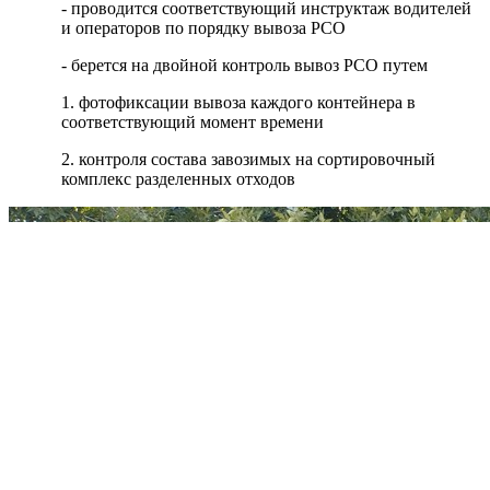
- проводится соответствующий инструктаж водителей
и операторов по порядку вывоза РСО
- берется на двойной контроль вывоз РСО путем
1. фотофиксации вывоза каждого контейнера в
соответствующий момент времени
2. контроля состава завозимых на сортировочный
комплекс разделенных отходов