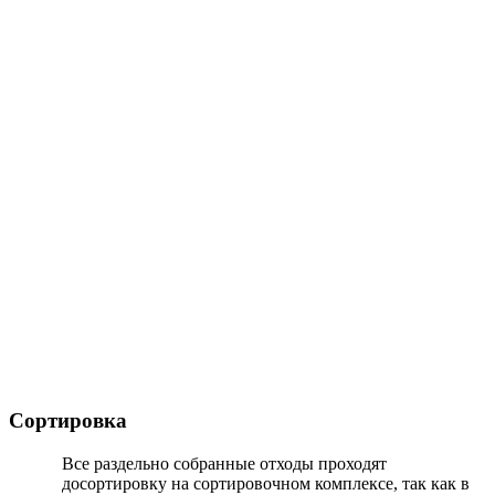
Сортировка
Все раздельно собранные отходы проходят
досортировку на сортировочном комплексе, так как в