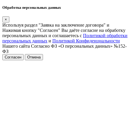
Обработка персональных данных
×
Используя раздел "Заявка на заключение договора" и
Нажимая кнопку "Согласен" Вы даёте согласие на обработку
персональных данных и соглашаетесь с
Политикой обработки
персональных данных
и
Политикой Конфиденциальности
Нашего сайта Согласно ФЗ «О персональных данных» №152-
ФЗ
Согласен
Отмена