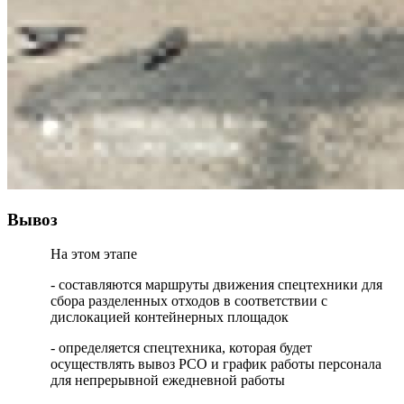
Вывоз
На этом этапе
- составляются маршруты движения спецтехники для
сбора разделенных отходов в соответствии с
дислокацией контейнерных площадок
- определяется спецтехника, которая будет
осуществлять вывоз РСО и график работы персонала
для непрерывной ежедневной работы