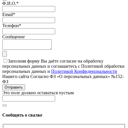
Ф.И.О.
*
Email
*
Телефон
*
Сообщение
Заполняя форму Вы даёте согласие на обработку
персональных данных и соглашаетесь с Политикой обработки
персональных данных и
Политикой Конфиденциальности
Нашего сайта Согласно ФЗ «О персональных данных» №152-
ФЗ
Отправить
Это поле должно оставаться пустым
Сообщить о свалке