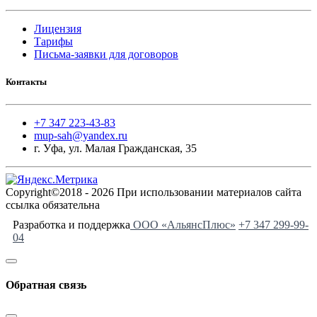
Лицензия
Тарифы
Письма-заявки для договоров
Контакты
+7 347 223-43-83
mup-sah@yandex.ru
г. Уфа, ул. Малая Гражданская, 35
Copyright©2018 - 2026 При использовании материалов сайта
ссылка обязательна
Разработка и поддержка
ООО «АльянсПлюс»
+7 347 299-99-
04
Обратная связь