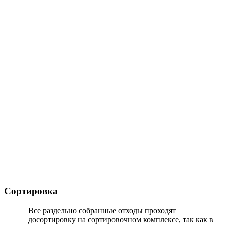
Сортировка
Все раздельно собранные отходы проходят
досортировку на сортировочном комплексе, так как в