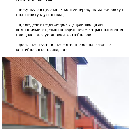
- покупку специальных контейнеров, их маркировку и
подготовку к установке;
- проведение переговоров с управляющими
компаниями с целью определения мест расположения
площадок для установки контейнеров;
- доставку и установку контейнеров на готовые
контейнерные площадки;