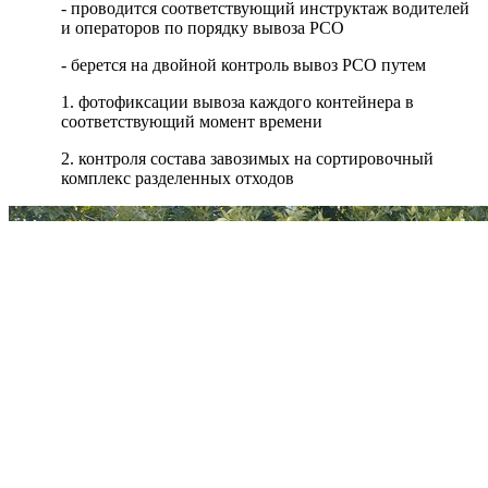
- проводится соответствующий инструктаж водителей
и операторов по порядку вывоза РСО
- берется на двойной контроль вывоз РСО путем
1. фотофиксации вывоза каждого контейнера в
соответствующий момент времени
2. контроля состава завозимых на сортировочный
комплекс разделенных отходов