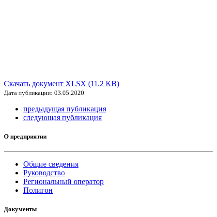
Скачать документ XLSX (11.2 KB)
Дата публикации: 03.05.2020
предыдущая публикация
следующая публикация
О предприятии
Общие сведения
Руководство
Региональный оператор
Полигон
Документы