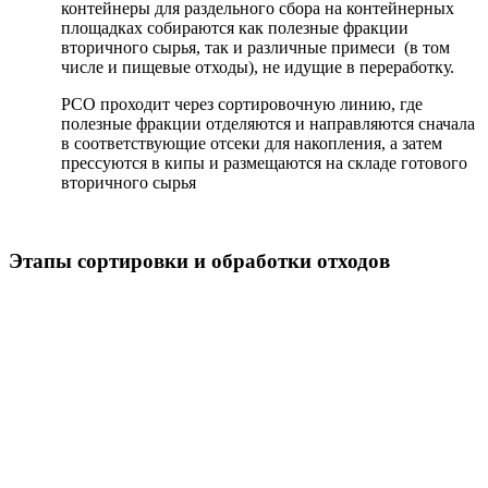
контейнеры для раздельного сбора на контейнерных
площадках собираются как полезные фракции
вторичного сырья, так и различные примеси (в том
числе и пищевые отходы), не идущие в переработку.
РСО проходит через сортировочную линию, где
полезные фракции отделяются и направляются сначала
в соответствующие отсеки для накопления, а затем
прессуются в кипы и размещаются на складе готового
вторичного сырья
Этапы сортировки и обработки отходов