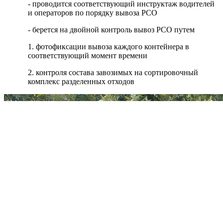
- проводится соответствующий инструктаж водителей
и операторов по порядку вывоза РСО
- берется на двойной контроль вывоз РСО путем
1. фотофиксации вывоза каждого контейнера в
соответствующий момент времени
2. контроля состава завозимых на сортировочный
комплекс разделенных отходов