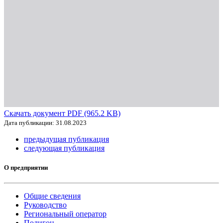
Скачать документ PDF (965.2 KB)
Дата публикации: 31.08.2023
предыдущая публикация
следующая публикация
О предприятии
Общие сведения
Руководство
Региональный оператор
Полигон