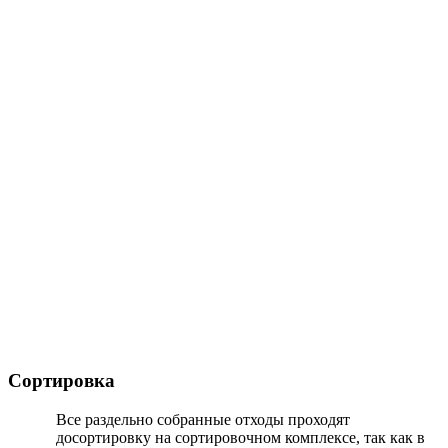
Сортировка
Все раздельно собранные отходы проходят
досортировку на сортировочном комплексе, так как в