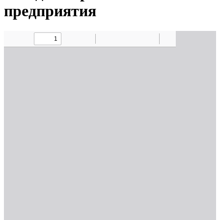
предприятия