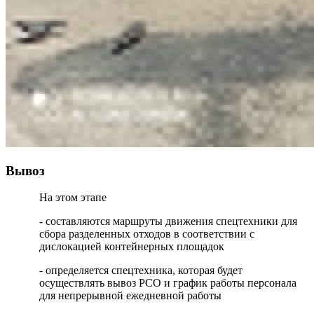
Вывоз
На этом этапе
- составляются маршруты движения спецтехники для
сбора разделенных отходов в соответствии с
дислокацией контейнерных площадок
- определяется спецтехника, которая будет
осуществлять вывоз РСО и график работы персонала
для непрерывной ежедневной работы