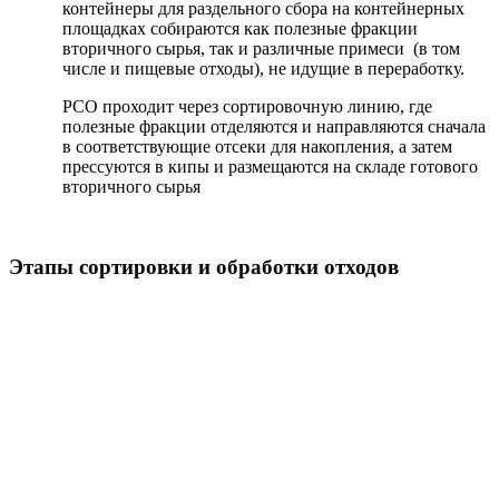
контейнеры для раздельного сбора на контейнерных
площадках собираются как полезные фракции
вторичного сырья, так и различные примеси (в том
числе и пищевые отходы), не идущие в переработку.
РСО проходит через сортировочную линию, где
полезные фракции отделяются и направляются сначала
в соответствующие отсеки для накопления, а затем
прессуются в кипы и размещаются на складе готового
вторичного сырья
Этапы сортировки и обработки отходов