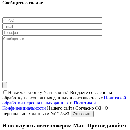
Сообщить о свалке
Нажимая кнопку "Отправить" Вы даёте согласие на
обработку персональных данных и соглашаетесь с
Политикой
обработки персональных данных
и
Политикой
Конфиденциальности
Нашего сайта Согласно ФЗ «О
персональных данных» №152-ФЗ
Я пользуюсь мессенджером Max. Присоединяйся!