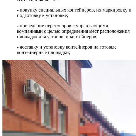
- покупку специальных контейнеров, их маркировку и
подготовку к установке;
- проведение переговоров с управляющими
компаниями с целью определения мест расположения
площадок для установки контейнеров;
- доставку и установку контейнеров на готовые
контейнерные площадки;