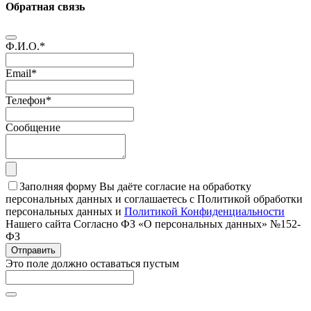
Обратная связь
Ф.И.О.
*
Email
*
Телефон
*
Сообщение
Заполняя форму Вы даёте согласие на обработку
персональных данных и соглашаетесь с Политикой обработки
персональных данных и
Политикой Конфиденциальности
Нашего сайта Согласно ФЗ «О персональных данных» №152-
ФЗ
Отправить
Это поле должно оставаться пустым