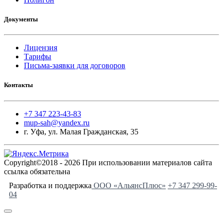
Документы
Лицензия
Тарифы
Письма-заявки для договоров
Контакты
+7 347 223-43-83
mup-sah@yandex.ru
г. Уфа, ул. Малая Гражданская, 35
Copyright©2018 - 2026 При использовании материалов сайта
ссылка обязательна
Разработка и поддержка
ООО «АльянсПлюс»
+7 347 299-99-
04