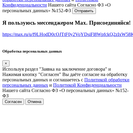
Конфиденциальности
Нашего сайта Согласно ФЗ «О
персональных данных» №152-ФЗ
Я пользуюсь мессенджером Max. Присоединяйся!
https://max.ru/u/f9LHodD0cOJTtF0y2VoYDsiFl8WpfckQ2zIxW5
Обработка персональных данных
×
Используя раздел "Заявка на заключение договора" и
Нажимая кнопку "Согласен" Вы даёте согласие на обработку
персональных данных и соглашаетесь с
Политикой обработки
персональных данных
и
Политикой Конфиденциальности
Нашего сайта Согласно ФЗ «О персональных данных» №152-
ФЗ
Согласен
Отмена