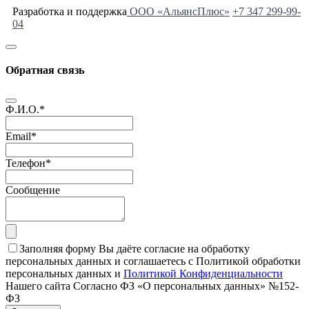
Разработка и поддержка
ООО «АльянсПлюс»
+7 347 299-99-
04
Обратная связь
Ф.И.О.
*
Email
*
Телефон
*
Сообщение
Заполняя форму Вы даёте согласие на обработку
персональных данных и соглашаетесь с Политикой обработки
персональных данных и
Политикой Конфиденциальности
Нашего сайта Согласно ФЗ «О персональных данных» №152-
ФЗ