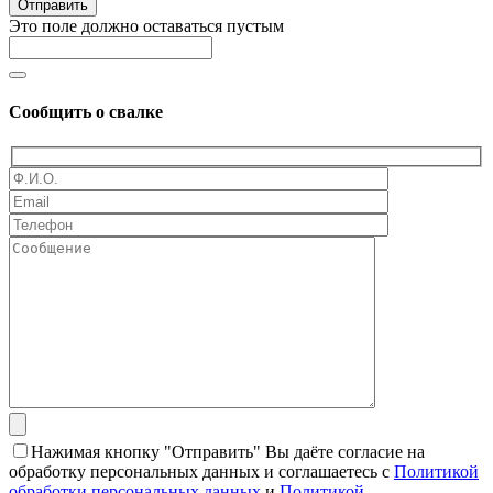
Отправить
Это поле должно оставаться пустым
Сообщить о свалке
Нажимая кнопку "Отправить" Вы даёте согласие на
обработку персональных данных и соглашаетесь с
Политикой
обработки персональных данных
и
Политикой