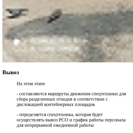
Вывоз
На этом этапе
- составляются маршруты движения спецтехники для
сбора разделенных отходов в соответствии с
дислокацией контейнерных площадок
- определяется спецтехника, которая будет
осуществлять вывоз РСО и график работы персонала
для непрерывной ежедневной работы