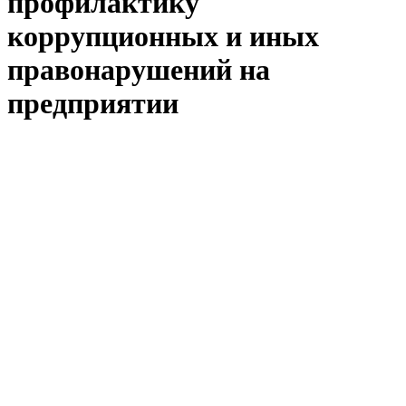
профилактику
коррупционных и иных
правонарушений на
предприятии