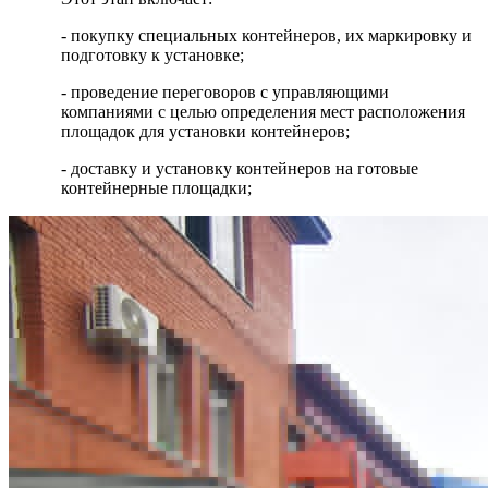
- покупку специальных контейнеров, их маркировку и
подготовку к установке;
- проведение переговоров с управляющими
компаниями с целью определения мест расположения
площадок для установки контейнеров;
- доставку и установку контейнеров на готовые
контейнерные площадки;