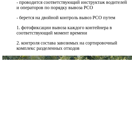
- проводится соответствующий инструктаж водителей
и операторов по порядку вывоза РСО
- берется на двойной контроль вывоз РСО путем
1. фотофиксации вывоза каждого контейнера в
соответствующий момент времени
2. контроля состава завозимых на сортировочный
комплекс разделенных отходов