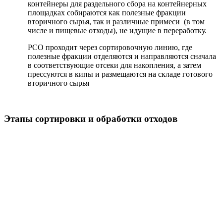
контейнеры для раздельного сбора на контейнерных
площадках собираются как полезные фракции
вторичного сырья, так и различные примеси (в том
числе и пищевые отходы), не идущие в переработку.
РСО проходит через сортировочную линию, где
полезные фракции отделяются и направляются сначала
в соответствующие отсеки для накопления, а затем
прессуются в кипы и размещаются на складе готового
вторичного сырья
Этапы сортировки и обработки отходов