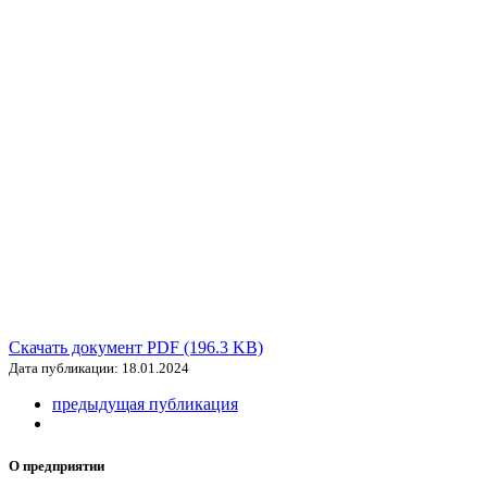
Скачать документ PDF (196.3 KB)
Дата публикации: 18.01.2024
предыдущая публикация
О предприятии