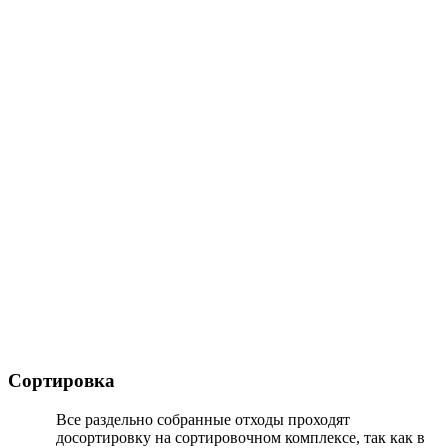
Сортировка
Все раздельно собранные отходы проходят
досортировку на сортировочном комплексе, так как в