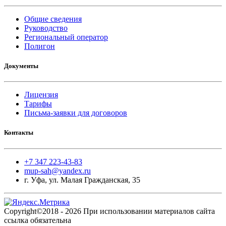
Общие сведения
Руководство
Региональный оператор
Полигон
Документы
Лицензия
Тарифы
Письма-заявки для договоров
Контакты
+7 347 223-43-83
mup-sah@yandex.ru
г. Уфа, ул. Малая Гражданская, 35
Copyright©2018 - 2026 При использовании материалов сайта
ссылка обязательна