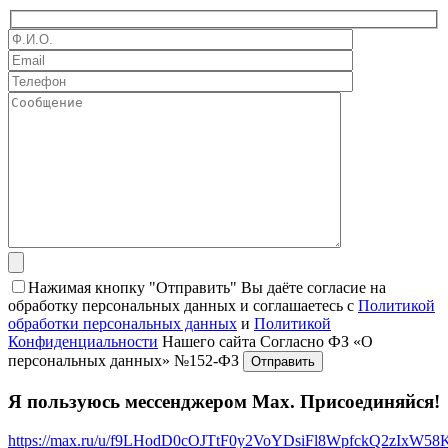
Нажимая кнопку "Отправить" Вы даёте согласие на
обработку персональных данных и соглашаетесь с
Политикой
обработки персональных данных
и
Политикой
Конфиденциальности
Нашего сайта Согласно ФЗ «О
персональных данных» №152-ФЗ
Я пользуюсь мессенджером Max. Присоединяйся!
https://max.ru/u/f9LHodD0cOJTtF0y2VoYDsiFl8WpfckQ2zIxW5