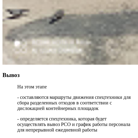
Вывоз
На этом этапе
- составляются маршруты движения спецтехники для
сбора разделенных отходов в соответствии с
дислокацией контейнерных площадок
- определяется спецтехника, которая будет
осуществлять вывоз РСО и график работы персонала
для непрерывной ежедневной работы