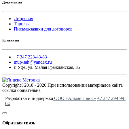
Документы
Лицензия
Тарифы
Письма-заявки для договоров
Контакты
+7 347 223-43-83
mup-sah@yandex.ru
г. Уфа, ул. Малая Гражданская, 35
Copyright©2018 - 2026 При использовании материалов сайта
ссылка обязательна
Разработка и поддержка
ООО «АльянсПлюс»
+7 347 299-99-
04
Обратная связь