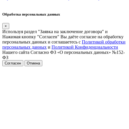
Обработка персональных данных
×
Используя раздел "Заявка на заключение договора" и
Нажимая кнопку "Согласен" Вы даёте согласие на обработку
персональных данных и соглашаетесь с
Политикой обработки
персональных данных
и
Политикой Конфиденциальности
Нашего сайта Согласно ФЗ «О персональных данных» №152-
ФЗ
Согласен
Отмена