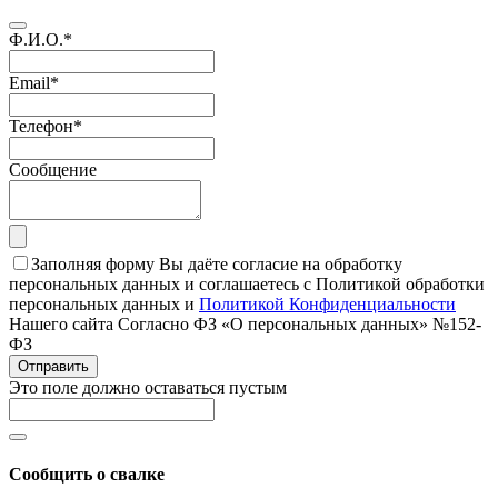
Ф.И.О.
*
Email
*
Телефон
*
Сообщение
Заполняя форму Вы даёте согласие на обработку
персональных данных и соглашаетесь с Политикой обработки
персональных данных и
Политикой Конфиденциальности
Нашего сайта Согласно ФЗ «О персональных данных» №152-
ФЗ
Отправить
Это поле должно оставаться пустым
Сообщить о свалке