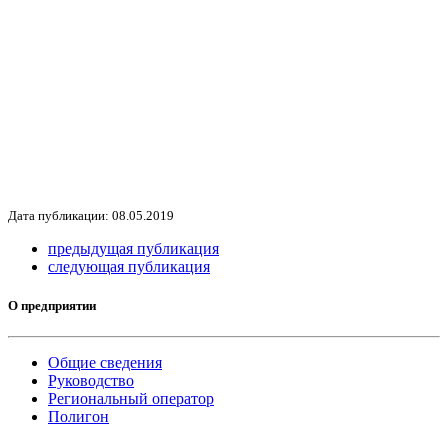
Дата публикации: 08.05.2019
предыдущая публикация
следующая публикация
О предприятии
Общие сведения
Руководство
Региональный оператор
Полигон