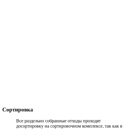
Сортировка
Все раздельно собранные отходы проходят
досортировку на сортировочном комплексе, так как в