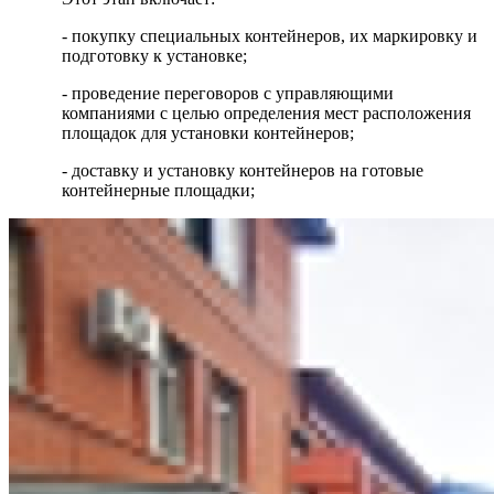
- покупку специальных контейнеров, их маркировку и
подготовку к установке;
- проведение переговоров с управляющими
компаниями с целью определения мест расположения
площадок для установки контейнеров;
- доставку и установку контейнеров на готовые
контейнерные площадки;