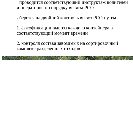
- проводится соответствующий инструктаж водителей
и операторов по порядку вывоза РСО
- берется на двойной контроль вывоз РСО путем
1. фотофиксации вывоза каждого контейнера в
соответствующий момент времени
2. контроля состава завозимых на сортировочный
комплекс разделенных отходов