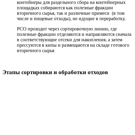
контейнеры для раздельного сбора на контейнерных
площадках собираются как полезные фракции
вторичного сырья, так и различные примеси (в том
числе и пищевые отходы), не идущие в переработку.
РСО проходит через сортировочную линию, где
полезные фракции отделяются и направляются сначала
в соответствующие отсеки для накопления, а затем
прессуются в кипы и размещаются на складе готового
вторичного сырья
Этапы сортировки и обработки отходов