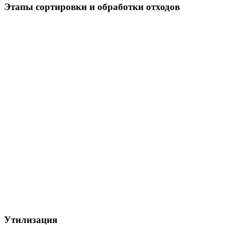
Этапы сортировки и обработки отходов
Утилизация