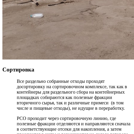
Сортировка
Все раздельно собранные отходы проходят
досортировку на сортировочном комплексе, так как в
контейнеры для раздельного сбора на контейнерных
площадках собираются как полезные фракции
вторичного сырья, так и различные примеси (в том
числе и пищевые отходы), не идущие в переработку.
РСО проходит через сортировочную линию, где
полезные фракции отделяются и направляются сначала
в соответствующие отсеки для накопления, а затем