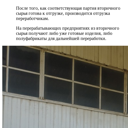
После того, как соответствующая партия вторичного
сырья готова к отгрузке, производится отгрузка
переработчикам.
На перерабатывающих предприятиях из вторичного
сырья получают либо уже готовые изделия, либо
полуфабрикаты для дальнейшей переработки.