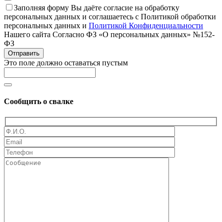
Заполняя форму Вы даёте согласие на обработку
персональных данных и соглашаетесь с Политикой обработки
персональных данных и
Политикой Конфиденциальности
Нашего сайта Согласно ФЗ «О персональных данных» №152-
ФЗ
Отправить
Это поле должно оставаться пустым
Сообщить о свалке