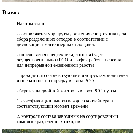
Вывоз
На этом этапе
- составляются маршруты движения спецтехники для
сбора разделенных отходов в соответствии с
дислокацией контейнерных площадок
- определяется спецтехника, которая будет
осуществлять вывоз РСО и график работы персонала
для непрерывной ежедневной работы
- проводится соответствующий инструктаж водителей
и операторов по порядку вывоза РСО
- берется на двойной контроль вывоз РСО путем
1. фотофиксации вывоза каждого контейнера в
соответствующий момент времени
2. контроля состава завозимых на сортировочный
комплекс разделенных отходов