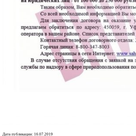
Дата публикации: 16.07.2019