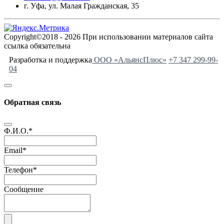
г. Уфа, ул. Малая Гражданская, 35
Copyright©2018 - 2026 При использовании материалов сайта
ссылка обязательна
Разработка и поддержка
ООО «АльянсПлюс»
+7 347 299-99-
04
Обратная связь
Ф.И.О.
*
Email
*
Телефон
*
Сообщение