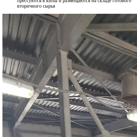
прессуются в кипы и размещаются на складе готового
вторичного сырья