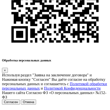
Обработка персональных данных
×
Используя раздел "Заявка на заключение договора" и
Нажимая кнопку "Согласен" Вы даёте согласие на обработку
персональных данных и соглашаетесь с
Политикой обработки
персональных данных
и
Политикой Конфиденциальности
Нашего сайта Согласно ФЗ «О персональных данных» №152-
ФЗ
Согласен
Отмена