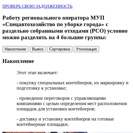
ПРОВЕРЬ СВОЮ ЗАДОЛЖЕННОСТЬ
Работу регионального оператора МУП
«Спецавтохозяйство по уборке города» с
раздельно собранными отходами (РСО) условно
можно разделить на 4 большие группы:
Накопление
Вывоз
Сортировка
Утилизация
Накопление
Этот этап включает:
- покупку специальных контейнеров, их маркировку и
подготовку к установке;
- проведение переговоров с управляющими
компаниями с целью определения мест расположения
площадок для установки контейнеров;
- доставку и установку контейнеров на готовые
контейнерные площадки;