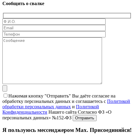
Сообщить о свалке
Нажимая кнопку "Отправить" Вы даёте согласие на
обработку персональных данных и соглашаетесь с
Политикой
обработки персональных данных
и
Политикой
Конфиденциальности
Нашего сайта Согласно ФЗ «О
персональных данных» №152-ФЗ
Я пользуюсь мессенджером Max. Присоединяйся!