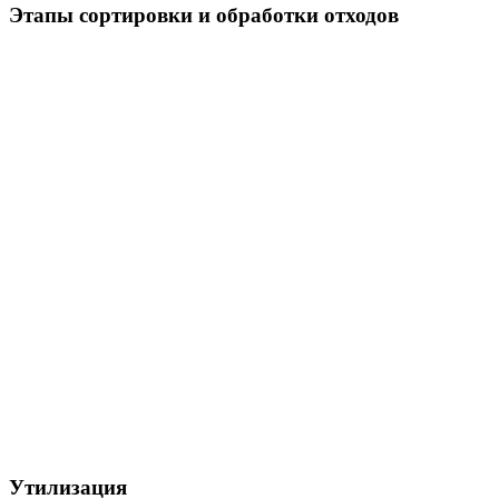
Этапы сортировки и обработки отходов
Утилизация