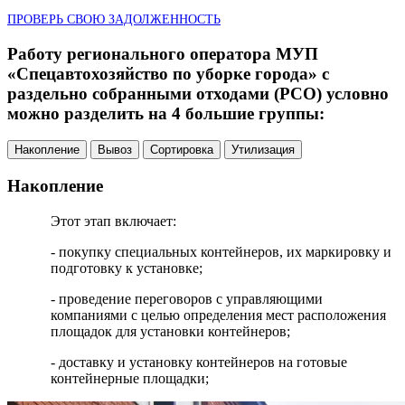
ПРОВЕРЬ СВОЮ ЗАДОЛЖЕННОСТЬ
Работу регионального оператора МУП
«Спецавтохозяйство по уборке города» с
раздельно собранными отходами (РСО) условно
можно разделить на 4 большие группы:
Накопление
Вывоз
Сортировка
Утилизация
Накопление
Этот этап включает:
- покупку специальных контейнеров, их маркировку и
подготовку к установке;
- проведение переговоров с управляющими
компаниями с целью определения мест расположения
площадок для установки контейнеров;
- доставку и установку контейнеров на готовые
контейнерные площадки;