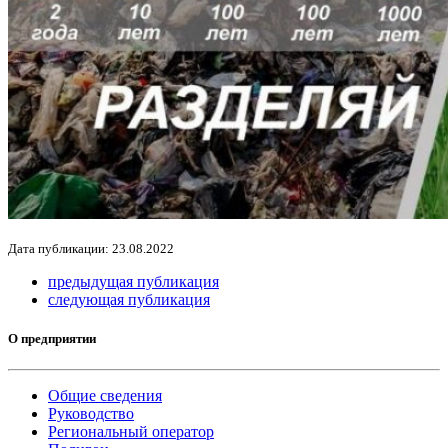
Дата публикации: 23.08.2022
предыдущая публикация
следующая публикация
О предприятии
Общие сведения
Руководство
Региональный оператор