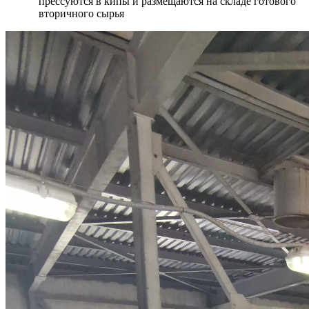
прессуются в кипы и размещаются на складе готового
вторичного сырья