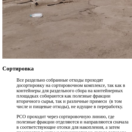
Сортировка
Все раздельно собранные отходы проходят
досортировку на сортировочном комплексе, так как в
контейнеры для раздельного сбора на контейнерных
площадках собираются как полезные фракции
вторичного сырья, так и различные примеси (в том
числе и пищевые отходы), не идущие в переработку.
РСО проходит через сортировочную линию, где
полезные фракции отделяются и направляются сначала
в соответствующие отсеки для накопления, а затем