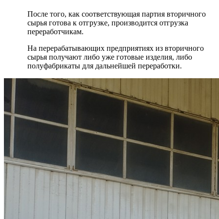
После того, как соответствующая партия вторичного
сырья готова к отгрузке, производится отгрузка
переработчикам.
На перерабатывающих предприятиях из вторичного
сырья получают либо уже готовые изделия, либо
полуфабрикаты для дальнейшей переработки.