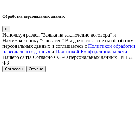
Обработка персональных данных
×
Используя раздел "Заявка на заключение договора" и
Нажимая кнопку "Согласен" Вы даёте согласие на обработку
персональных данных и соглашаетесь с
Политикой обработки
персональных данных
и
Политикой Конфиденциальности
Нашего сайта Согласно ФЗ «О персональных данных» №152-
ФЗ
Согласен
Отмена