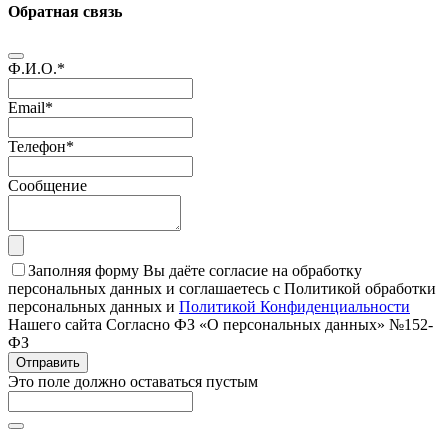
Обратная связь
Ф.И.О.
*
Email
*
Телефон
*
Сообщение
Заполняя форму Вы даёте согласие на обработку
персональных данных и соглашаетесь с Политикой обработки
персональных данных и
Политикой Конфиденциальности
Нашего сайта Согласно ФЗ «О персональных данных» №152-
ФЗ
Отправить
Это поле должно оставаться пустым