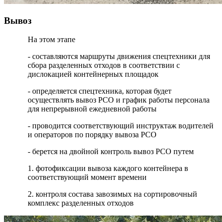
Вывоз
На этом этапе
- составляются маршруты движения спецтехники для
сбора разделенных отходов в соответствии с
дислокацией контейнерных площадок
- определяется спецтехника, которая будет
осуществлять вывоз РСО и график работы персонала
для непрерывной ежедневной работы
- проводится соответствующий инструктаж водителей
и операторов по порядку вывоза РСО
- берется на двойной контроль вывоз РСО путем
1. фотофиксации вывоза каждого контейнера в
соответствующий момент времени
2. контроля состава завозимых на сортировочный
комплекс разделенных отходов