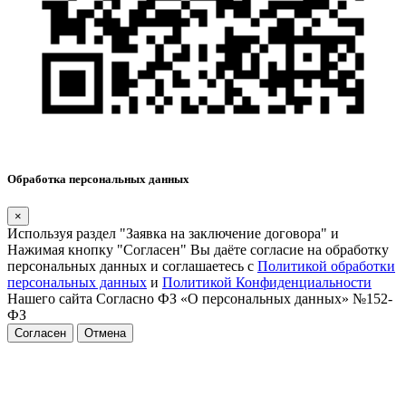
Обработка персональных данных
×
Используя раздел "Заявка на заключение договора" и
Нажимая кнопку "Согласен" Вы даёте согласие на обработку
персональных данных и соглашаетесь с
Политикой обработки
персональных данных
и
Политикой Конфиденциальности
Нашего сайта Согласно ФЗ «О персональных данных» №152-
ФЗ
Согласен
Отмена