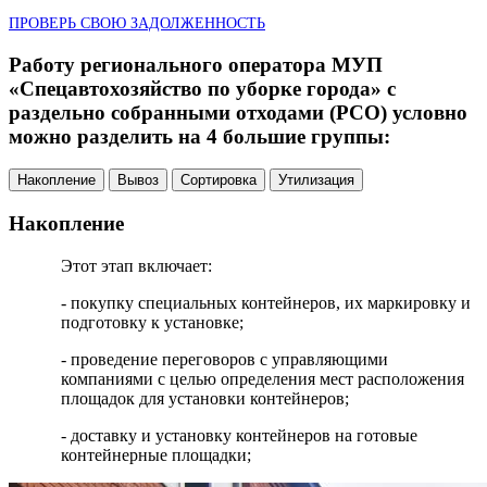
ПРОВЕРЬ СВОЮ ЗАДОЛЖЕННОСТЬ
Работу регионального оператора МУП
«Спецавтохозяйство по уборке города» с
раздельно собранными отходами (РСО) условно
можно разделить на 4 большие группы:
Накопление
Вывоз
Сортировка
Утилизация
Накопление
Этот этап включает:
- покупку специальных контейнеров, их маркировку и
подготовку к установке;
- проведение переговоров с управляющими
компаниями с целью определения мест расположения
площадок для установки контейнеров;
- доставку и установку контейнеров на готовые
контейнерные площадки;