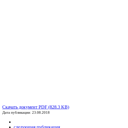
Скачать документ PDF (828.3 KB)
Дата публикации: 23.08.2018
следующая публикация