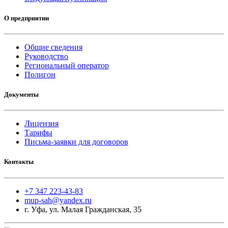
О предприятии
Общие сведения
Руководство
Региональный оператор
Полигон
Документы
Лицензия
Тарифы
Письма-заявки для договоров
Контакты
+7 347 223-43-83
mup-sah@yandex.ru
г. Уфа, ул. Малая Гражданская, 35