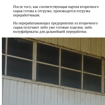
После того, как соответствующая партия вторичного
сырья готова к отгрузке, производится отгрузка
переработчикам.
На перерабатывающих предприятиях из вторичного
сырья получают либо уже готовые изделия, либо
полуфабрикаты для дальнейшей переработки.