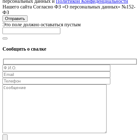
персональных данных и
Политикой Конфиденциальности
Нашего сайта Согласно ФЗ «О персональных данных» №152-
ФЗ
Отправить
Это поле должно оставаться пустым
Сообщить о свалке