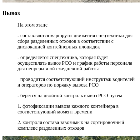
Вывоз
На этом этапе
- составляются маршруты движения спецтехники для
сбора разделенных отходов в соответствии с
дислокацией контейнерных площадок
- определяется спецтехника, которая будет
осуществлять вывоз РСО и график работы персонала
для непрерывной ежедневной работы
- проводится соответствующий инструктаж водителей
и операторов по порядку вывоза РСО
- берется на двойной контроль вывоз РСО путем
1. фотофиксации вывоза каждого контейнера в
соответствующий момент времени
2. контроля состава завозимых на сортировочный
комплекс разделенных отходов