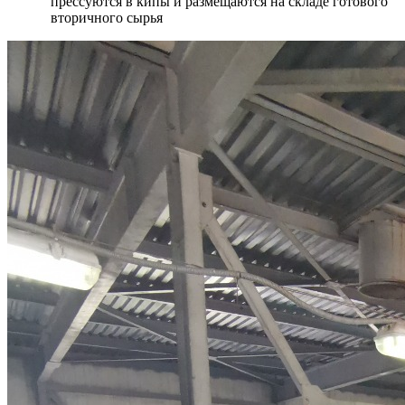
прессуются в кипы и размещаются на складе готового
вторичного сырья