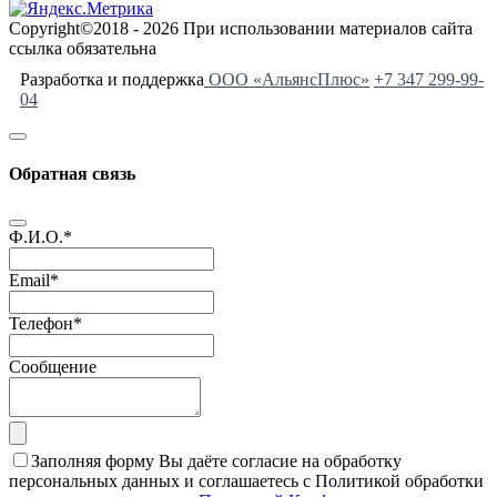
Copyright©2018 - 2026 При использовании материалов сайта
ссылка обязательна
Разработка и поддержка
ООО «АльянсПлюс»
+7 347 299-99-
04
Обратная связь
Ф.И.О.
*
Email
*
Телефон
*
Сообщение
Заполняя форму Вы даёте согласие на обработку
персональных данных и соглашаетесь с Политикой обработки