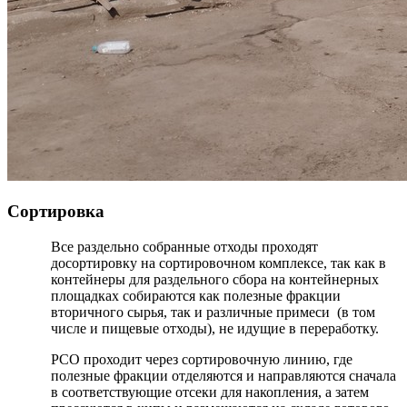
Сортировка
Все раздельно собранные отходы проходят
досортировку на сортировочном комплексе, так как в
контейнеры для раздельного сбора на контейнерных
площадках собираются как полезные фракции
вторичного сырья, так и различные примеси (в том
числе и пищевые отходы), не идущие в переработку.
РСО проходит через сортировочную линию, где
полезные фракции отделяются и направляются сначала
в соответствующие отсеки для накопления, а затем