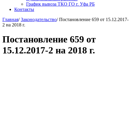
График вывоза ТКО ГО г. Уфа РБ
Контакты
Главная
/
Законодательство
/
Постановление 659 от 15.12.2017-
2 на 2018 г.
Постановление 659 от
15.12.2017-2 на 2018 г.