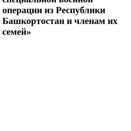
операции из Республики
Башкортостан и членам их
семей»