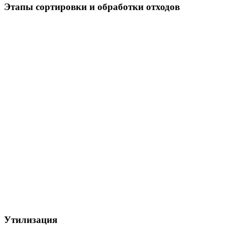
Этапы сортировки и обработки отходов
Утилизация