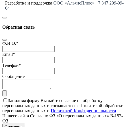
Разработка и поддержка
ООО «АльянсПлюс»
+7 347 299-99-
04
Обратная связь
Ф.И.О.
*
Email
*
Телефон
*
Сообщение
Заполняя форму Вы даёте согласие на обработку
персональных данных и соглашаетесь с Политикой обработки
персональных данных и
Политикой Конфиденциальности
Нашего сайта Согласно ФЗ «О персональных данных» №152-
ФЗ
Отправить