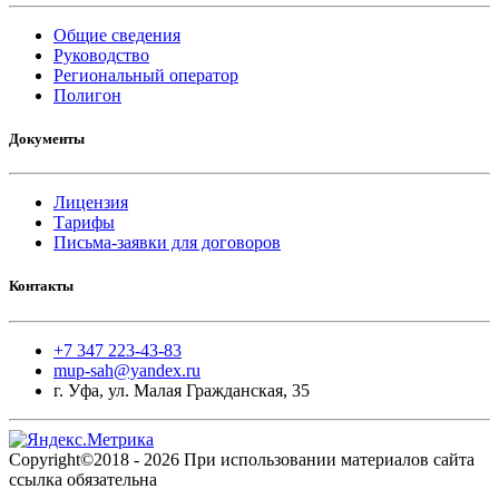
Общие сведения
Руководство
Региональный оператор
Полигон
Документы
Лицензия
Тарифы
Письма-заявки для договоров
Контакты
+7 347 223-43-83
mup-sah@yandex.ru
г. Уфа, ул. Малая Гражданская, 35
Copyright©2018 - 2026 При использовании материалов сайта
ссылка обязательна