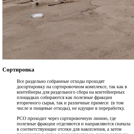
Сортировка
Все раздельно собранные отходы проходят
досортировку на сортировочном комплексе, так как в
контейнеры для раздельного сбора на контейнерных
площадках собираются как полезные фракции
вторичного сырья, так и различные примеси (в том
числе и пищевые отходы), не идущие в переработку.
РСО проходит через сортировочную линию, где
полезные фракции отделяются и направляются сначала
в соответствующие отсеки для накопления, а затем