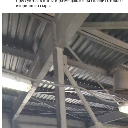
прессуются в кипы и размещаются на складе готового
вторичного сырья