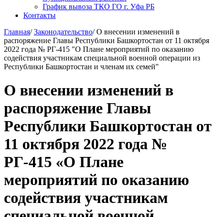
График вывоза ТКО ГО г. Уфа РБ
Контакты
Главная
/
Законодательство
/
О внесении изменений в
распоряжение Главы Республики Башкортостан от 11 октября
2022 года № РГ-415 "О Плане мероприятий по оказанию
содействия участникам специальной военной операции из
Республики Башкортостан и членам их семей"
О внесении изменений в
распоряжение Главы
Республики Башкортостан от
11 октября 2022 года №
РГ-415 «О Плане
мероприятий по оказанию
содействия участникам
специальной военной