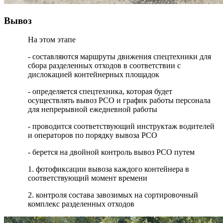
Вывоз
На этом этапе
- составляются маршруты движения спецтехники для
сбора разделенных отходов в соответствии с
дислокацией контейнерных площадок
- определяется спецтехника, которая будет
осуществлять вывоз РСО и график работы персонала
для непрерывной ежедневной работы
- проводится соответствующий инструктаж водителей
и операторов по порядку вывоза РСО
- берется на двойной контроль вывоз РСО путем
1. фотофиксации вывоза каждого контейнера в
соответствующий момент времени
2. контроля состава завозимых на сортировочный
комплекс разделенных отходов