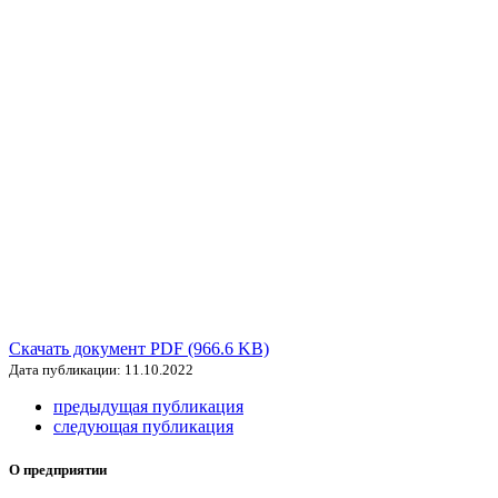
Скачать документ PDF (966.6 KB)
Дата публикации: 11.10.2022
предыдущая публикация
следующая публикация
О предприятии