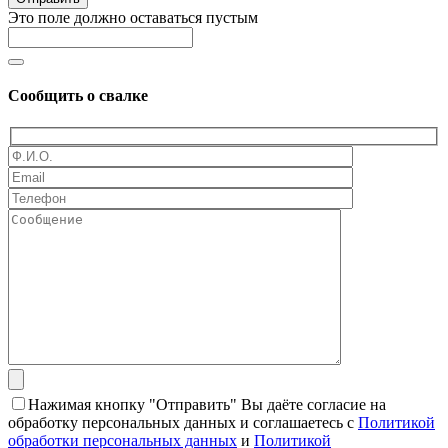
Это поле должно оставаться пустым
Сообщить о свалке
Нажимая кнопку "Отправить" Вы даёте согласие на
обработку персональных данных и соглашаетесь с
Политикой
обработки персональных данных
и
Политикой