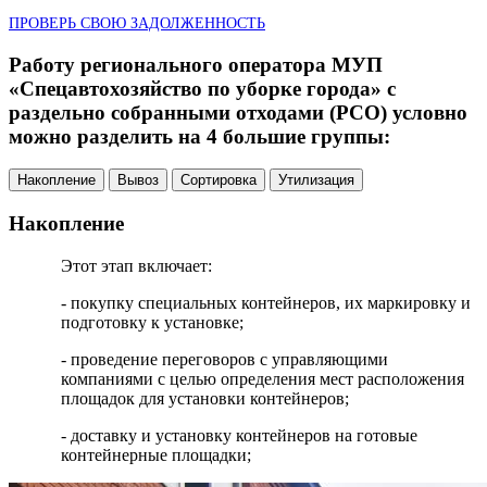
ПРОВЕРЬ СВОЮ ЗАДОЛЖЕННОСТЬ
Работу регионального оператора МУП
«Спецавтохозяйство по уборке города» с
раздельно собранными отходами (РСО) условно
можно разделить на 4 большие группы:
Накопление
Вывоз
Сортировка
Утилизация
Накопление
Этот этап включает:
- покупку специальных контейнеров, их маркировку и
подготовку к установке;
- проведение переговоров с управляющими
компаниями с целью определения мест расположения
площадок для установки контейнеров;
- доставку и установку контейнеров на готовые
контейнерные площадки;