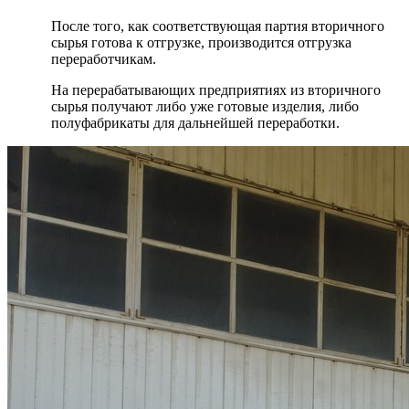
После того, как соответствующая партия вторичного
сырья готова к отгрузке, производится отгрузка
переработчикам.
На перерабатывающих предприятиях из вторичного
сырья получают либо уже готовые изделия, либо
полуфабрикаты для дальнейшей переработки.