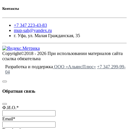
Контакты
+7 347 223-43-83
mup-sah@yandex.ru
г. Уфа, ул. Малая Гражданская, 35
Copyright©2018 - 2026 При использовании материалов сайта
ссылка обязательна
Разработка и поддержка
ООО «АльянсПлюс»
+7 347 299-99-
04
Обратная связь
Ф.И.О.
*
Email
*