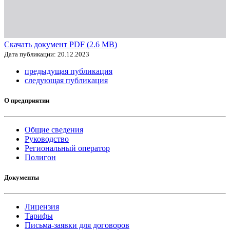
Скачать документ PDF (2.6 MB)
Дата публикации: 20.12.2023
предыдущая публикация
следующая публикация
О предприятии
Общие сведения
Руководство
Региональный оператор
Полигон
Документы
Лицензия
Тарифы
Письма-заявки для договоров