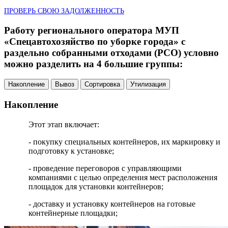
ПРОВЕРЬ СВОЮ ЗАДОЛЖЕННОСТЬ
Работу регионального оператора МУП
«Спецавтохозяйство по уборке города» с
раздельно собранными отходами (РСО) условно
можно разделить на 4 большие группы:
Накопление
Вывоз
Сортировка
Утилизация
Накопление
Этот этап включает:
- покупку специальных контейнеров, их маркировку и
подготовку к установке;
- проведение переговоров с управляющими
компаниями с целью определения мест расположения
площадок для установки контейнеров;
- доставку и установку контейнеров на готовые
контейнерные площадки;