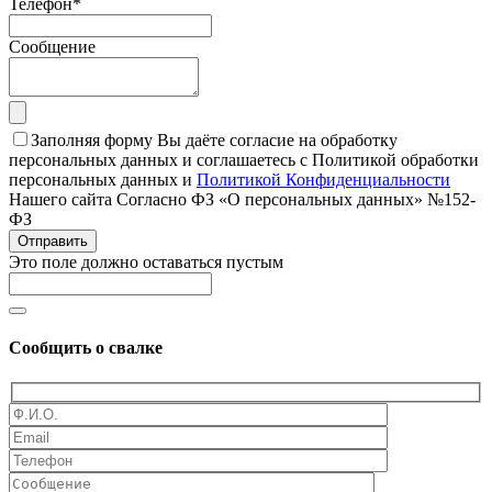
Телефон
*
Сообщение
Заполняя форму Вы даёте согласие на обработку
персональных данных и соглашаетесь с Политикой обработки
персональных данных и
Политикой Конфиденциальности
Нашего сайта Согласно ФЗ «О персональных данных» №152-
ФЗ
Отправить
Это поле должно оставаться пустым
Сообщить о свалке