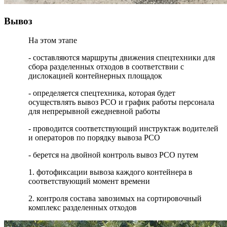
Вывоз
На этом этапе
- составляются маршруты движения спецтехники для
сбора разделенных отходов в соответствии с
дислокацией контейнерных площадок
- определяется спецтехника, которая будет
осуществлять вывоз РСО и график работы персонала
для непрерывной ежедневной работы
- проводится соответствующий инструктаж водителей
и операторов по порядку вывоза РСО
- берется на двойной контроль вывоз РСО путем
1. фотофиксации вывоза каждого контейнера в
соответствующий момент времени
2. контроля состава завозимых на сортировочный
комплекс разделенных отходов