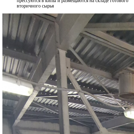
прессуются в кипы и размещаются на складе готового
вторичного сырья