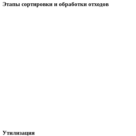
Этапы сортировки и обработки отходов
Утилизация