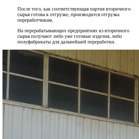
После того, как соответствующая партия вторичного
сырья готова к отгрузке, производится отгрузка
переработчикам.
На перерабатывающих предприятиях из вторичного
сырья получают либо уже готовые изделия, либо
полуфабрикаты для дальнейшей переработки.