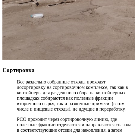
Сортировка
Все раздельно собранные отходы проходят
досортировку на сортировочном комплексе, так как в
контейнеры для раздельного сбора на контейнерных
площадках собираются как полезные фракции
вторичного сырья, так и различные примеси (в том
числе и пищевые отходы), не идущие в переработку.
РСО проходит через сортировочную линию, где
полезные фракции отделяются и направляются сначала
в соответствующие отсеки для накопления, а затем