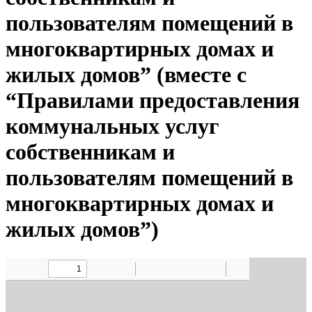
пользователям помещений в
многоквартирных домах и
жилых домов” (вместе с
“Правилами предоставления
коммунальных услуг
собственникам и
пользователям помещений в
многоквартирных домах и
жилых домов”)