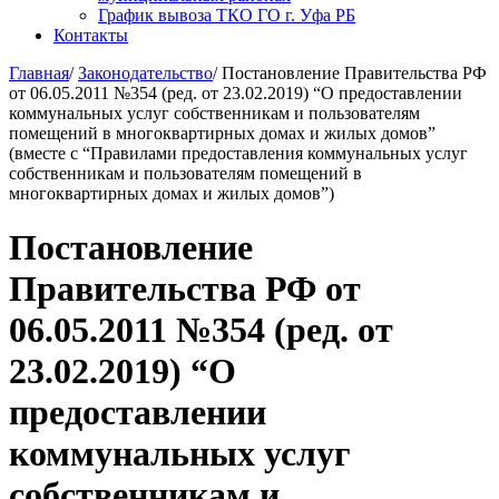
График вывоза ТКО ГО г. Уфа РБ
Контакты
Главная
/
Законодательство
/
Постановление Правительства РФ
от 06.05.2011 №354 (ред. от 23.02.2019) “О предоставлении
коммунальных услуг собственникам и пользователям
помещений в многоквартирных домах и жилых домов”
(вместе с “Правилами предоставления коммунальных услуг
собственникам и пользователям помещений в
многоквартирных домах и жилых домов”)
Постановление
Правительства РФ от
06.05.2011 №354 (ред. от
23.02.2019) “О
предоставлении
коммунальных услуг
собственникам и