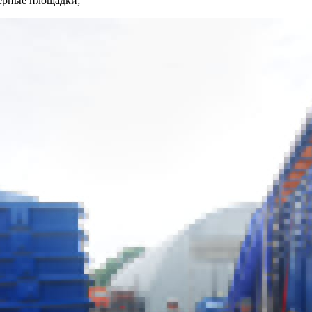
нерные площадки;