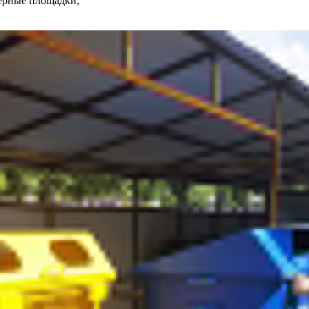
нерные площадки;