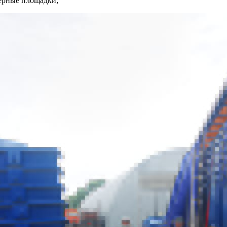
нерные площадки;