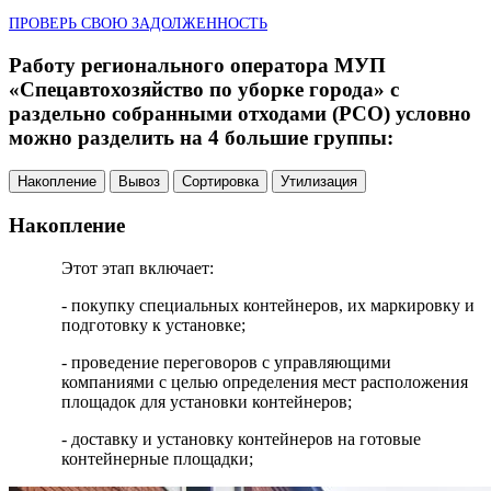
ПРОВЕРЬ СВОЮ ЗАДОЛЖЕННОСТЬ
Работу регионального оператора МУП
«Спецавтохозяйство по уборке города» с
раздельно собранными отходами (РСО) условно
можно разделить на 4 большие группы:
Накопление
Вывоз
Сортировка
Утилизация
Накопление
Этот этап включает:
- покупку специальных контейнеров, их маркировку и
подготовку к установке;
- проведение переговоров с управляющими
компаниями с целью определения мест расположения
площадок для установки контейнеров;
- доставку и установку контейнеров на готовые
контейнерные площадки;