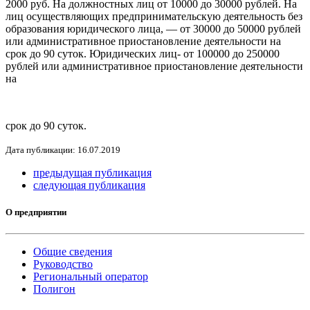
2000 руб. На должностных лиц от 10000 до 30000 рублей. На
лиц осуществляющих предпринимательскую деятельность без
образования юридического лица, — от 30000 до 50000 рублей
или административное приостановление деятельности на
срок до 90 суток. Юридических лиц- от 100000 до 250000
рублей или административное приостановление деятельности
на
срок до 90 суток.
Дата публикации: 16.07.2019
предыдущая публикация
следующая публикация
О предприятии
Общие сведения
Руководство
Региональный оператор
Полигон