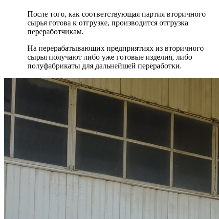
После того, как соответствующая партия вторичного
сырья готова к отгрузке, производится отгрузка
переработчикам.
На перерабатывающих предприятиях из вторичного
сырья получают либо уже готовые изделия, либо
полуфабрикаты для дальнейшей переработки.