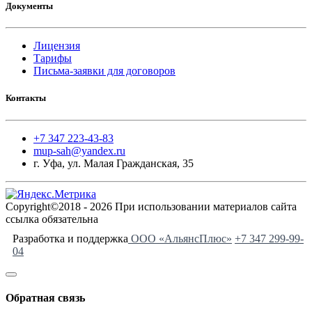
Документы
Лицензия
Тарифы
Письма-заявки для договоров
Контакты
+7 347 223-43-83
mup-sah@yandex.ru
г. Уфа, ул. Малая Гражданская, 35
Copyright©2018 - 2026 При использовании материалов сайта
ссылка обязательна
Разработка и поддержка
ООО «АльянсПлюс»
+7 347 299-99-
04
Обратная связь