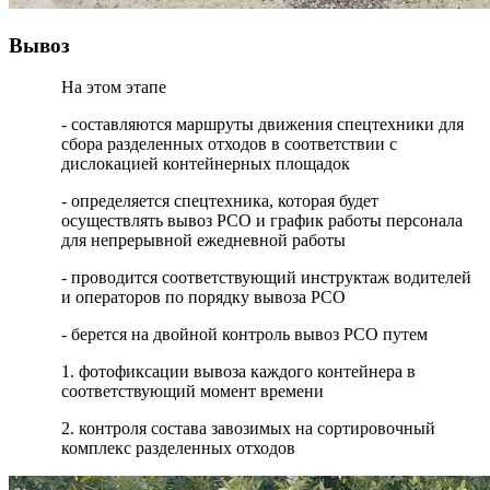
Вывоз
На этом этапе
- составляются маршруты движения спецтехники для
сбора разделенных отходов в соответствии с
дислокацией контейнерных площадок
- определяется спецтехника, которая будет
осуществлять вывоз РСО и график работы персонала
для непрерывной ежедневной работы
- проводится соответствующий инструктаж водителей
и операторов по порядку вывоза РСО
- берется на двойной контроль вывоз РСО путем
1. фотофиксации вывоза каждого контейнера в
соответствующий момент времени
2. контроля состава завозимых на сортировочный
комплекс разделенных отходов