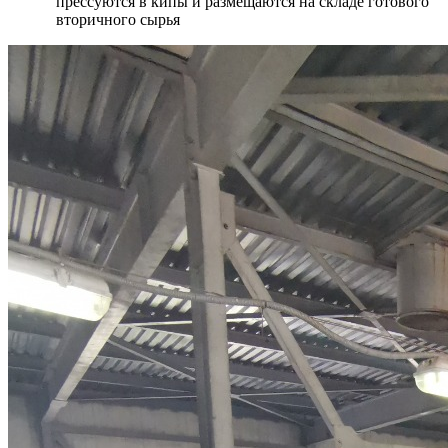
прессуются в кипы и размещаются на складе готового
вторичного сырья