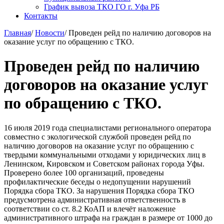
График вывоза ТКО ГО г. Уфа РБ
Контакты
Главная
/
Новости
/
Проведен рейд по наличию договоров на
оказание услуг по обращению с ТКО.
Проведен рейд по наличию
договоров на оказание услуг
по обращению с ТКО.
16 июля 2019 года специалистами регионального оператора
совместно с экологической службой проведен рейд по
наличию договоров на оказание услуг по обращению с
твердыми коммунальными отходами у юридических лиц в
Ленинском, Кировском и Советском районах города Уфы.
Проверено более 100 организаций, проведены
профилактические беседы о недопущении нарушений
Порядка сбора ТКО. За нарушения Порядка сбора ТКО
предусмотрена административная ответственность в
соответствии со ст. 8.2 КоАП и влечёт наложение
административного штрафа на граждан в размере от 1000 до