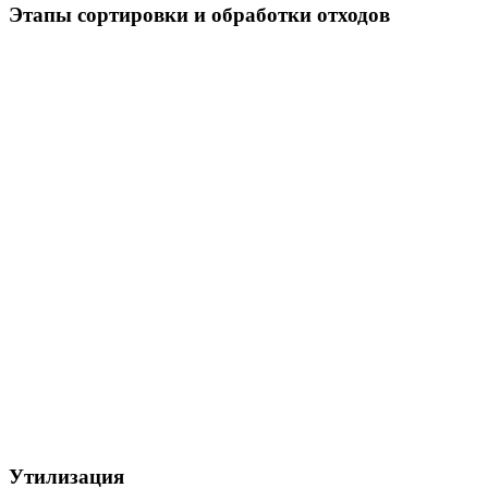
Этапы сортировки и обработки отходов
Утилизация