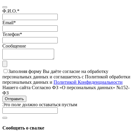
Ф.И.О.
*
Email
*
Телефон
*
Сообщение
Заполняя форму Вы даёте согласие на обработку
персональных данных и соглашаетесь с Политикой обработки
персональных данных и
Политикой Конфиденциальности
Нашего сайта Согласно ФЗ «О персональных данных» №152-
ФЗ
Отправить
Это поле должно оставаться пустым
Сообщить о свалке