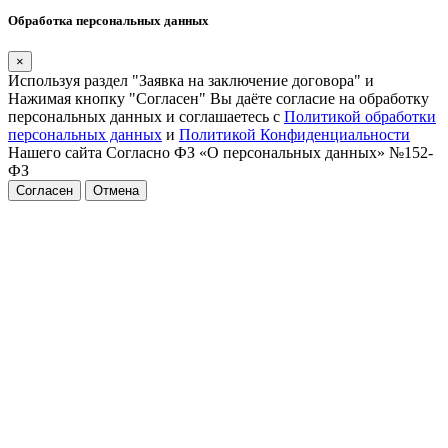
Обработка персональных данных
×
Используя раздел "Заявка на заключение договора" и
Нажимая кнопку "Согласен" Вы даёте согласие на обработку
персональных данных и соглашаетесь с
Политикой обработки
персональных данных
и
Политикой Конфиденциальности
Нашего сайта Согласно ФЗ «О персональных данных» №152-
ФЗ
Согласен
Отмена