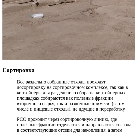
Сортировка
Все раздельно собранные отходы проходят
досортировку на сортировочном комплексе, так как в
контейнеры для раздельного сбора на контейнерных
площадках собираются как полезные фракции
вторичного сырья, так и различные примеси (в том
числе и пищевые отходы), не идущие в переработку.
РСО проходит через сортировочную линию, где
полезные фракции отделяются и направляются сначала
в соответствующие отсеки для накопления, а затем