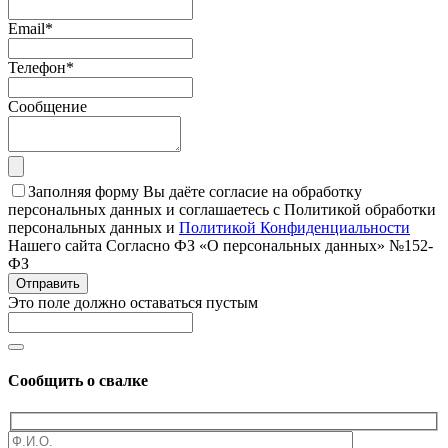
Email
*
Телефон
*
Сообщение
Заполняя форму Вы даёте согласие на обработку
персональных данных и соглашаетесь с Политикой обработки
персональных данных и
Политикой Конфиденциальности
Нашего сайта Согласно ФЗ «О персональных данных» №152-
ФЗ
Отправить
Это поле должно оставаться пустым
Сообщить о свалке