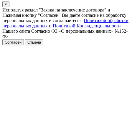
×
Используя раздел "Заявка на заключение договора" и
Нажимая кнопку "Согласен" Вы даёте согласие на обработку
персональных данных и соглашаетесь с
Политикой обработки
персональных данных
и
Политикой Конфиденциальности
Нашего сайта Согласно ФЗ «О персональных данных» №152-
ФЗ
Согласен
Отмена