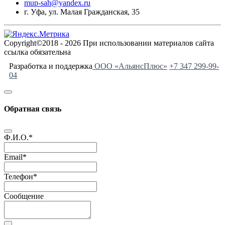
mup-sah@yandex.ru
г. Уфа, ул. Малая Гражданская, 35
Copyright©2018 - 2026 При использовании материалов сайта
ссылка обязательна
Разработка и поддержка
ООО «АльянсПлюс»
+7 347 299-99-
04
Обратная связь
Ф.И.О.
*
Email
*
Телефон
*
Сообщение