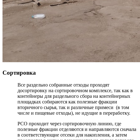
Сортировка
Все раздельно собранные отходы проходят
досортировку на сортировочном комплексе, так как в
контейнеры для раздельного сбора на контейнерных
площадках собираются как полезные фракции
вторичного сырья, так и различные примеси (в том
числе и пищевые отходы), не идущие в переработку.
РСО проходит через сортировочную линию, где
полезные фракции отделяются и направляются сначала
в соответствующие отсеки для накопления, а затем