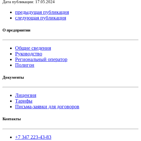
Дата публикации: 17.05.2024
предыдущая публикация
следующая публикация
О предприятии
Общие сведения
Руководство
Региональный оператор
Полигон
Документы
Лицензия
Тарифы
Письма-заявки для договоров
Контакты
+7 347 223-43-83