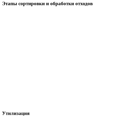
Этапы сортировки и обработки отходов
Утилизация