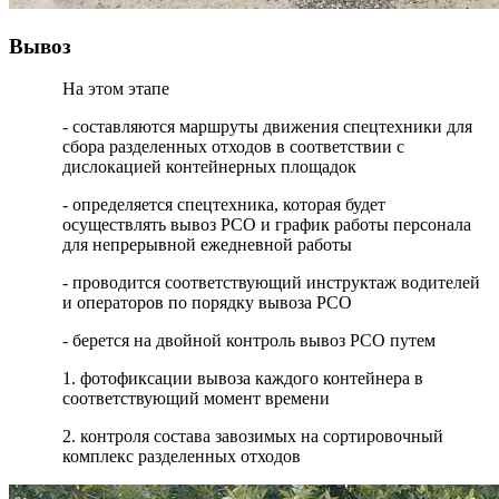
Вывоз
На этом этапе
- составляются маршруты движения спецтехники для
сбора разделенных отходов в соответствии с
дислокацией контейнерных площадок
- определяется спецтехника, которая будет
осуществлять вывоз РСО и график работы персонала
для непрерывной ежедневной работы
- проводится соответствующий инструктаж водителей
и операторов по порядку вывоза РСО
- берется на двойной контроль вывоз РСО путем
1. фотофиксации вывоза каждого контейнера в
соответствующий момент времени
2. контроля состава завозимых на сортировочный
комплекс разделенных отходов