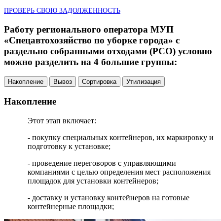
ПРОВЕРЬ СВОЮ ЗАДОЛЖЕННОСТЬ
Работу регионального оператора МУП
«Спецавтохозяйство по уборке города» с
раздельно собранными отходами (РСО) условно
можно разделить на 4 большие группы:
Накопление
Вывоз
Сортировка
Утилизация
Накопление
Этот этап включает:
- покупку специальных контейнеров, их маркировку и
подготовку к установке;
- проведение переговоров с управляющими
компаниями с целью определения мест расположения
площадок для установки контейнеров;
- доставку и установку контейнеров на готовые
контейнерные площадки;