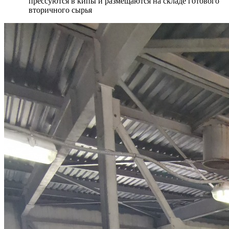
прессуются в кипы и размещаются на складе готового
вторичного сырья