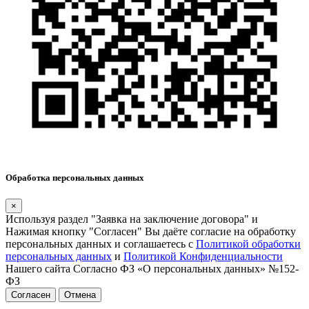
Обработка персональных данных
×
Используя раздел "Заявка на заключение договора" и
Нажимая кнопку "Согласен" Вы даёте согласие на обработку
персональных данных и соглашаетесь с
Политикой обработки
персональных данных
и
Политикой Конфиденциальности
Нашего сайта Согласно ФЗ «О персональных данных» №152-
ФЗ
Согласен
Отмена