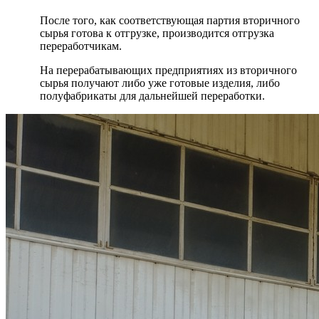
После того, как соответствующая партия вторичного
сырья готова к отгрузке, производится отгрузка
переработчикам.
На перерабатывающих предприятиях из вторичного
сырья получают либо уже готовые изделия, либо
полуфабрикаты для дальнейшей переработки.