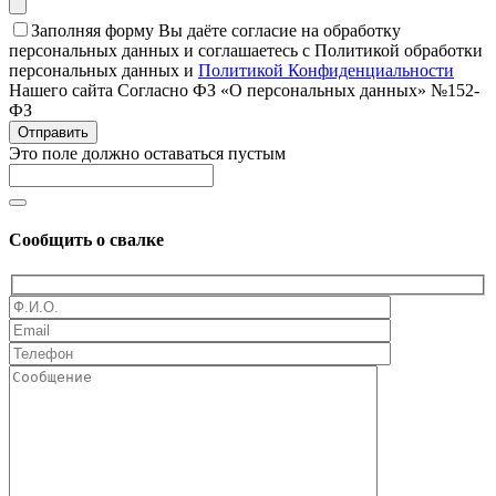
Заполняя форму Вы даёте согласие на обработку
персональных данных и соглашаетесь с Политикой обработки
персональных данных и
Политикой Конфиденциальности
Нашего сайта Согласно ФЗ «О персональных данных» №152-
ФЗ
Отправить
Это поле должно оставаться пустым
Сообщить о свалке