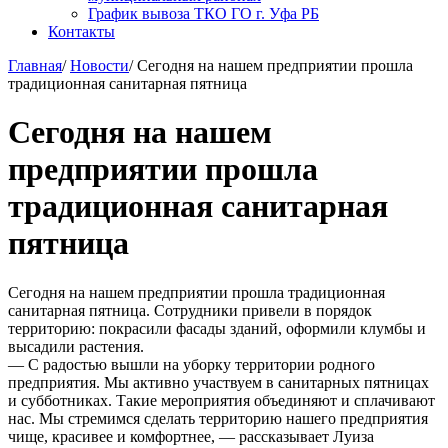
График вывоза ТКО ГО г. Уфа РБ
Контакты
Главная
/
Новости
/
Сегодня на нашем предприятии прошла
традиционная санитарная пятница
Сегодня на нашем
предприятии прошла
традиционная санитарная
пятница
Сегодня на нашем предприятии прошла традиционная
санитарная пятница. Сотрудники привели в порядок
территорию: покрасили фасады зданий, оформили клумбы и
высадили растения.
— С радостью вышли на уборку территории родного
предприятия. Мы активно участвуем в санитарных пятницах
и субботниках. Такие мероприятия объединяют и сплачивают
нас. Мы стремимся сделать территорию нашего предприятия
чище, красивее и комфортнее, — рассказывает Луиза