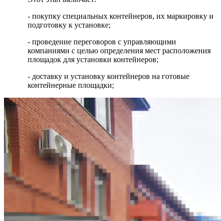
- покупку специальных контейнеров, их маркировку и
подготовку к установке;
- проведение переговоров с управляющими
компаниями с целью определения мест расположения
площадок для установки контейнеров;
- доставку и установку контейнеров на готовые
контейнерные площадки;