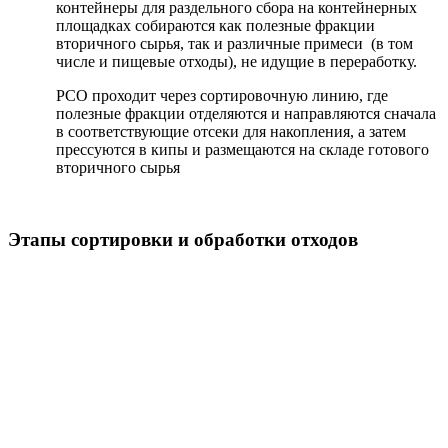
контейнеры для раздельного сбора на контейнерных
площадках собираются как полезные фракции
вторичного сырья, так и различные примеси (в том
числе и пищевые отходы), не идущие в переработку.
РСО проходит через сортировочную линию, где
полезные фракции отделяются и направляются сначала
в соответствующие отсеки для накопления, а затем
прессуются в кипы и размещаются на складе готового
вторичного сырья
Этапы сортировки и обработки отходов