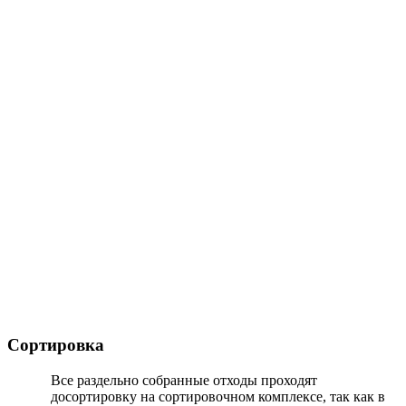
Сортировка
Все раздельно собранные отходы проходят
досортировку на сортировочном комплексе, так как в