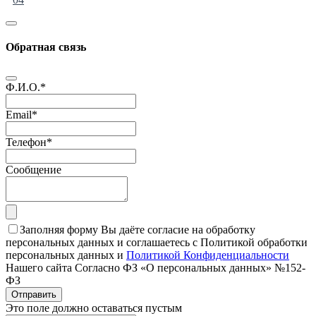
Обратная связь
Ф.И.О.
*
Email
*
Телефон
*
Сообщение
Заполняя форму Вы даёте согласие на обработку
персональных данных и соглашаетесь с Политикой обработки
персональных данных и
Политикой Конфиденциальности
Нашего сайта Согласно ФЗ «О персональных данных» №152-
ФЗ
Отправить
Это поле должно оставаться пустым