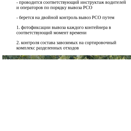
- проводится соответствующий инструктаж водителей
и операторов по порядку вывоза РСО
- берется на двойной контроль вывоз РСО путем
1. фотофиксации вывоза каждого контейнера в
соответствующий момент времени
2. контроля состава завозимых на сортировочный
комплекс разделенных отходов