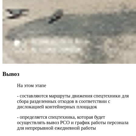
Вывоз
На этом этапе
- составляются маршруты движения спецтехники для
сбора разделенных отходов в соответствии с
дислокацией контейнерных площадок
- определяется спецтехника, которая будет
осуществлять вывоз РСО и график работы персонала
для непрерывной ежедневной работы