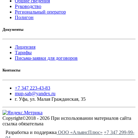
Общие сведения
Руководство
Региональный оператор
Полигон
Документы
Лицензия
Тарифы
Письма-заявки для договоров
Контакты
+7 347 223-43-83
mup-sah@yandex.ru
г. Уфа, ул. Малая Гражданская, 35
Copyright©2018 - 2026 При использовании материалов сайта
ссылка обязательна
Разработка и поддержка
ООО «АльянсПлюс»
+7 347 299-99-
04