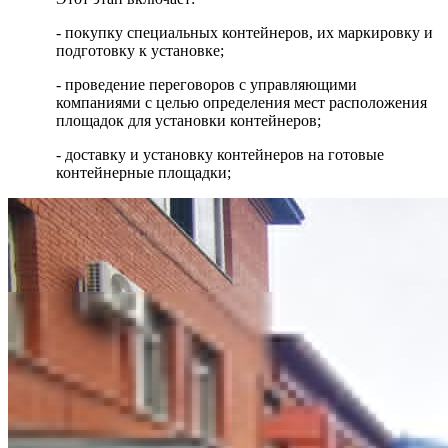
- покупку специальных контейнеров, их маркировку и
подготовку к установке;
- проведение переговоров с управляющими
компаниями с целью определения мест расположения
площадок для установки контейнеров;
- доставку и установку контейнеров на готовые
контейнерные площадки;