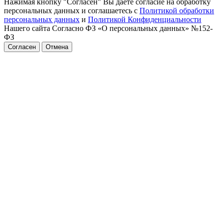
Нажимая кнопку "Согласен" Вы даёте согласие на обработку
персональных данных и соглашаетесь с
Политикой обработки
персональных данных
и
Политикой Конфиденциальности
Нашего сайта Согласно ФЗ «О персональных данных» №152-
ФЗ
Согласен
Отмена