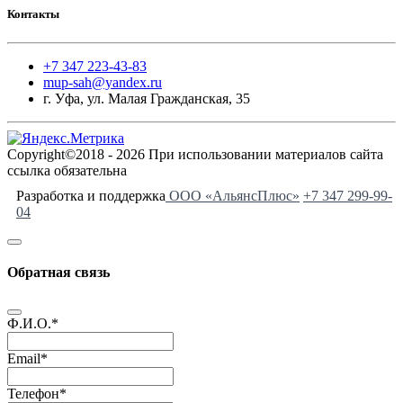
Контакты
+7 347 223-43-83
mup-sah@yandex.ru
г. Уфа, ул. Малая Гражданская, 35
Copyright©2018 - 2026 При использовании материалов сайта
ссылка обязательна
Разработка и поддержка
ООО «АльянсПлюс»
+7 347 299-99-
04
Обратная связь
Ф.И.О.
*
Email
*
Телефон
*