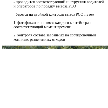
- проводится соответствующий инструктаж водителей
и операторов по порядку вывоза РСО
- берется на двойной контроль вывоз РСО путем
1. фотофиксации вывоза каждого контейнера в
соответствующий момент времени
2. контроля состава завозимых на сортировочный
комплекс разделенных отходов