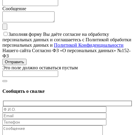
Сообщение
Заполняя форму Вы даёте согласие на обработку
персональных данных и соглашаетесь с Политикой обработки
персональных данных и
Политикой Конфиденциальности
Нашего сайта Согласно ФЗ «О персональных данных» №152-
ФЗ
Отправить
Это поле должно оставаться пустым
Сообщить о свалке