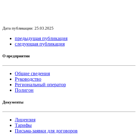
Дата публикации: 25.03.2025
предыдущая публикация
следующая публикация
О предприятии
Общие сведения
Руководство
Региональный оператор
Полигон
Документы
Лицензия
Тарифы
Письма-заявки для договоров