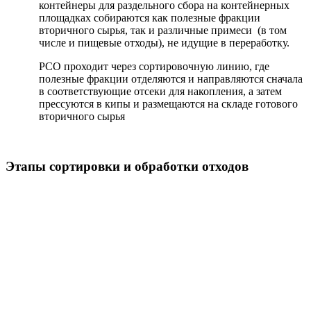
контейнеры для раздельного сбора на контейнерных
площадках собираются как полезные фракции
вторичного сырья, так и различные примеси (в том
числе и пищевые отходы), не идущие в переработку.
РСО проходит через сортировочную линию, где
полезные фракции отделяются и направляются сначала
в соответствующие отсеки для накопления, а затем
прессуются в кипы и размещаются на складе готового
вторичного сырья
Этапы сортировки и обработки отходов