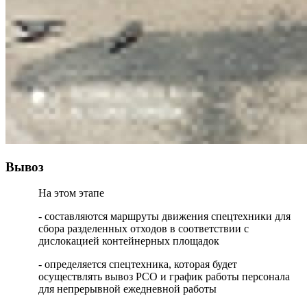
Вывоз
На этом этапе
- составляются маршруты движения спецтехники для
сбора разделенных отходов в соответствии с
дислокацией контейнерных площадок
- определяется спецтехника, которая будет
осуществлять вывоз РСО и график работы персонала
для непрерывной ежедневной работы