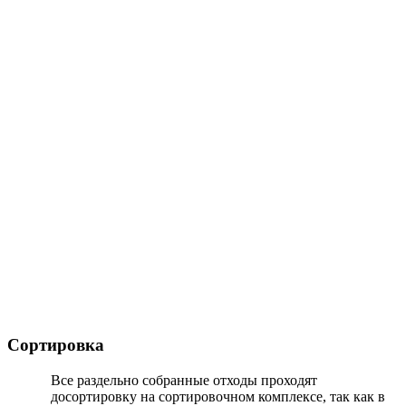
Сортировка
Все раздельно собранные отходы проходят
досортировку на сортировочном комплексе, так как в