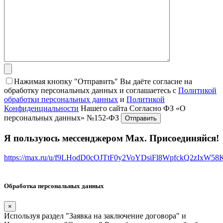
Нажимая кнопку "Отправить" Вы даёте согласие на
обработку персональных данных и соглашаетесь с
Политикой
обработки персональных данных
и
Политикой
Конфиденциальности
Нашего сайта Согласно ФЗ «О
персональных данных» №152-ФЗ
Я пользуюсь мессенджером Max. Присоединяйся!
https://max.ru/u/f9LHodD0cOJTtF0y2VoYDsiFl8WpfckQ2zIxW5
Обработка персональных данных
×
Используя раздел "Заявка на заключение договора" и