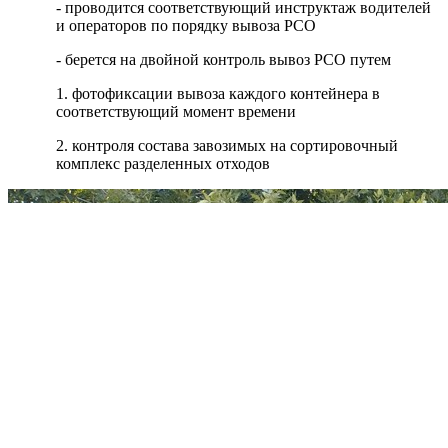
- проводится соответствующий инструктаж водителей
и операторов по порядку вывоза РСО
- берется на двойной контроль вывоз РСО путем
1. фотофиксации вывоза каждого контейнера в
соответствующий момент времени
2. контроля состава завозимых на сортировочный
комплекс разделенных отходов