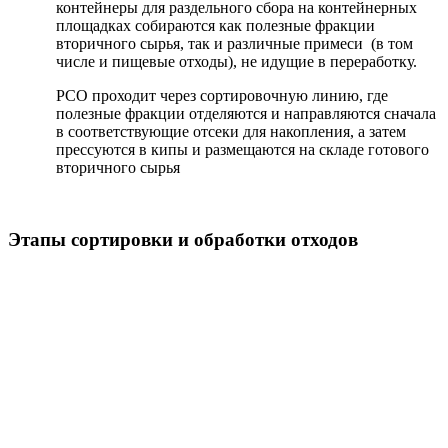
контейнеры для раздельного сбора на контейнерных
площадках собираются как полезные фракции
вторичного сырья, так и различные примеси (в том
числе и пищевые отходы), не идущие в переработку.
РСО проходит через сортировочную линию, где
полезные фракции отделяются и направляются сначала
в соответствующие отсеки для накопления, а затем
прессуются в кипы и размещаются на складе готового
вторичного сырья
Этапы сортировки и обработки отходов