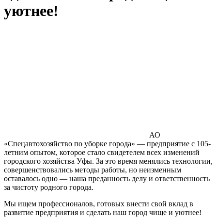
уютнее!
АО
«Спецавтохозяйство по уборке города» — предприятие с 105-
летним опытом, которое стало свидетелем всех изменений
городского хозяйства Уфы. За это время менялись технологии,
совершенствовались методы работы, но неизменным
оставалось одно — наша преданность делу и ответственность
за чистоту родного города.
Мы ищем профессионалов, готовых внести свой вклад в
развитие предприятия и сделать наш город чище и уютнее!