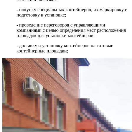
- покупку специальных контейнеров, их маркировку и
подготовку к установке;
- проведение переговоров с управляющими
компаниями с целью определения мест расположения
площадок для установки контейнеров;
- доставку и установку контейнеров на готовые
контейнерные площадки;