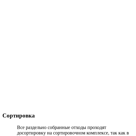
Сортировка
Все раздельно собранные отходы проходят
досортировку на сортировочном комплексе, так как в