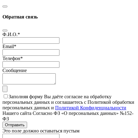
Обратная связь
Ф.И.О.
*
Email
*
Телефон
*
Сообщение
Заполняя форму Вы даёте согласие на обработку
персональных данных и соглашаетесь с Политикой обработки
персональных данных и
Политикой Конфиденциальности
Нашего сайта Согласно ФЗ «О персональных данных» №152-
ФЗ
Отправить
Это поле должно оставаться пустым