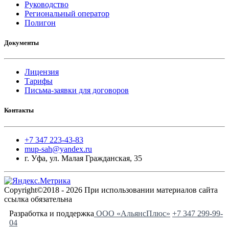
Руководство
Региональный оператор
Полигон
Документы
Лицензия
Тарифы
Письма-заявки для договоров
Контакты
+7 347 223-43-83
mup-sah@yandex.ru
г. Уфа, ул. Малая Гражданская, 35
Copyright©2018 - 2026 При использовании материалов сайта
ссылка обязательна
Разработка и поддержка
ООО «АльянсПлюс»
+7 347 299-99-
04