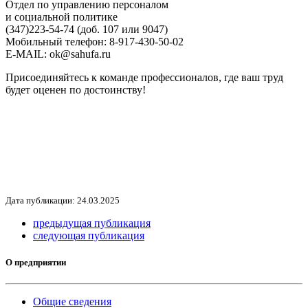
Отдел по управлению персоналом
и социальной политике
(347)223-54-74 (доб. 107 или 9047)
Мобильный телефон: 8-917-430-50-02
E-MAIL: ok@sahufa.ru
Присоединяйтесь к команде профессионалов, где ваш труд
будет оценен по достоинству!
Дата публикации: 24.03.2025
предыдущая публикация
следующая публикация
О предприятии
Общие сведения