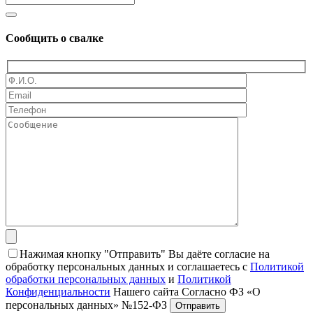
Сообщить о свалке
Нажимая кнопку "Отправить" Вы даёте согласие на
обработку персональных данных и соглашаетесь с
Политикой
обработки персональных данных
и
Политикой
Конфиденциальности
Нашего сайта Согласно ФЗ «О
персональных данных» №152-ФЗ