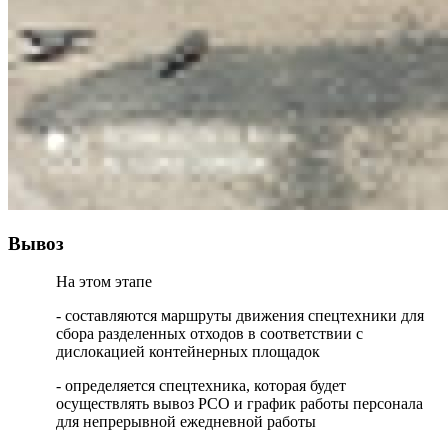
Вывоз
На этом этапе
- составляются маршруты движения спецтехники для
сбора разделенных отходов в соответствии с
дислокацией контейнерных площадок
- определяется спецтехника, которая будет
осуществлять вывоз РСО и график работы персонала
для непрерывной ежедневной работы