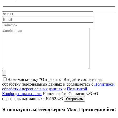
Нажимая кнопку "Отправить" Вы даёте согласие на
обработку персональных данных и соглашаетесь с
Политикой
обработки персональных данных
и
Политикой
Конфиденциальности
Нашего сайта Согласно ФЗ «О
персональных данных» №152-ФЗ
Я пользуюсь мессенджером Max. Присоединяйся!