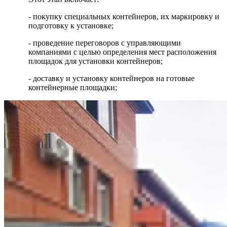
- покупку специальных контейнеров, их маркировку и
подготовку к установке;
- проведение переговоров с управляющими
компаниями с целью определения мест расположения
площадок для установки контейнеров;
- доставку и установку контейнеров на готовые
контейнерные площадки;