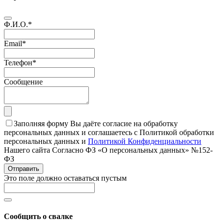
Ф.И.О.
*
Email
*
Телефон
*
Сообщение
Заполняя форму Вы даёте согласие на обработку
персональных данных и соглашаетесь с Политикой обработки
персональных данных и
Политикой Конфиденциальности
Нашего сайта Согласно ФЗ «О персональных данных» №152-
ФЗ
Отправить
Это поле должно оставаться пустым
Сообщить о свалке