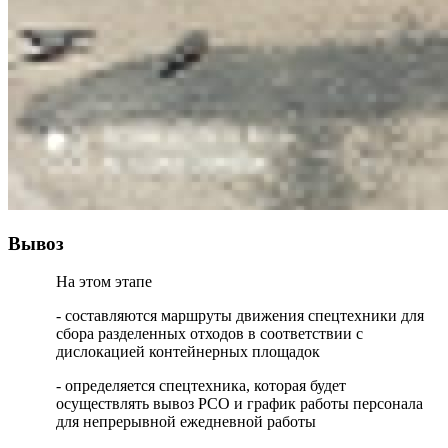
Вывоз
На этом этапе
- составляются маршруты движения спецтехники для
сбора разделенных отходов в соответствии с
дислокацией контейнерных площадок
- определяется спецтехника, которая будет
осуществлять вывоз РСО и график работы персонала
для непрерывной ежедневной работы