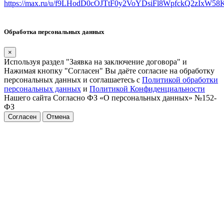
https://max.ru/u/f9LHodD0cOJTtF0y2VoYDsiFl8WpfckQ2zIxW5
Обработка персональных данных
×
Используя раздел "Заявка на заключение договора" и
Нажимая кнопку "Согласен" Вы даёте согласие на обработку
персональных данных и соглашаетесь с
Политикой обработки
персональных данных
и
Политикой Конфиденциальности
Нашего сайта Согласно ФЗ «О персональных данных» №152-
ФЗ
Согласен
Отмена