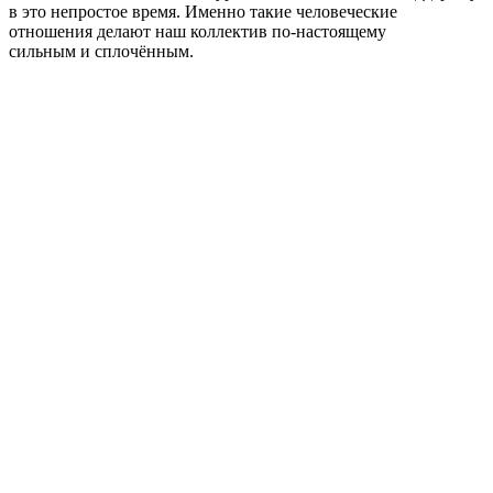
в это непростое время. Именно такие человеческие
отношения делают наш коллектив по-настоящему
сильным и сплочённым.