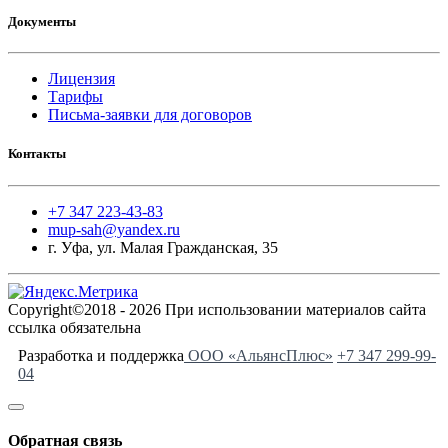
Документы
Лицензия
Тарифы
Письма-заявки для договоров
Контакты
+7 347 223-43-83
mup-sah@yandex.ru
г. Уфа, ул. Малая Гражданская, 35
Copyright©2018 - 2026 При использовании материалов сайта
ссылка обязательна
Разработка и поддержка
ООО «АльянсПлюс»
+7 347 299-99-
04
Обратная связь