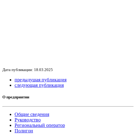
Дата публикации: 18.03.2025
предыдущая публикация
следующая публикация
О предприятии
Общие сведения
Руководство
Региональный оператор
Полигон