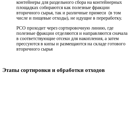
контейнеры для раздельного сбора на контейнерных
площадках собираются как полезные фракции
вторичного сырья, так и различные примеси (в том
числе и пищевые отходы), не идущие в переработку.
РСО проходит через сортировочную линию, где
полезные фракции отделяются и направляются сначала
в соответствующие отсеки для накопления, а затем
прессуются в кипы и размещаются на складе готового
вторичного сырья
Этапы сортировки и обработки отходов