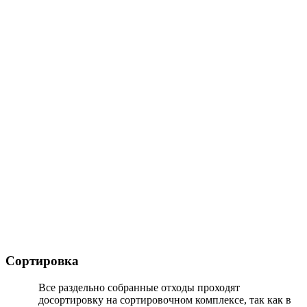
Сортировка
Все раздельно собранные отходы проходят
досортировку на сортировочном комплексе, так как в