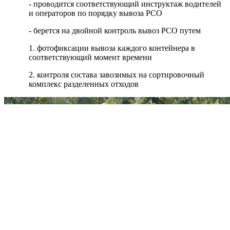
- проводится соответствующий инструктаж водителей
и операторов по порядку вывоза РСО
- берется на двойной контроль вывоз РСО путем
1. фотофиксации вывоза каждого контейнера в
соответствующий момент времени
2. контроля состава завозимых на сортировочный
комплекс разделенных отходов