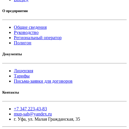
О предприятии
Общие сведения
Руководство
Региональный оператор
Полигон
Документы
Лицензия
Тарифы
Письма-заявки для договоров
Контакты
+7 347 223-43-83
mup-sah@yandex.ru
г. Уфа, ул. Малая Гражданская, 35