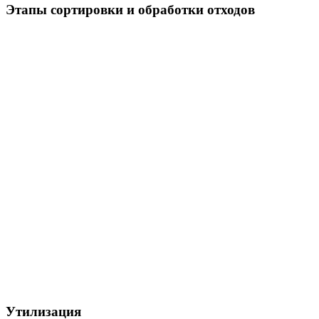
Этапы сортировки и обработки отходов
Утилизация