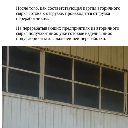
После того, как соответствующая партия вторичного
сырья готова к отгрузке, производится отгрузка
переработчикам.
На перерабатывающих предприятиях из вторичного
сырья получают либо уже готовые изделия, либо
полуфабрикаты для дальнейшей переработки.