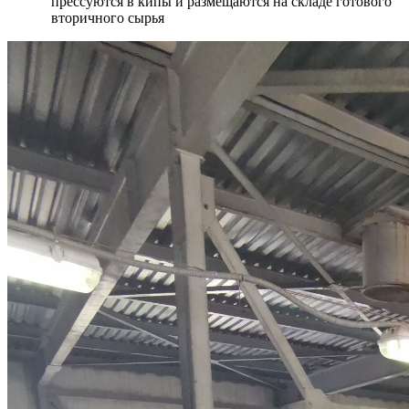
прессуются в кипы и размещаются на складе готового
вторичного сырья