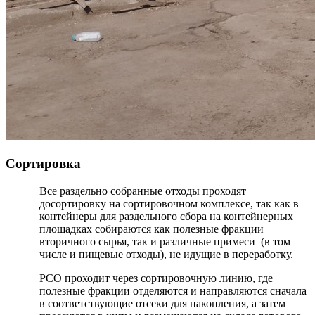
Сортировка
Все раздельно собранные отходы проходят
досортировку на сортировочном комплексе, так как в
контейнеры для раздельного сбора на контейнерных
площадках собираются как полезные фракции
вторичного сырья, так и различные примеси (в том
числе и пищевые отходы), не идущие в переработку.
РСО проходит через сортировочную линию, где
полезные фракции отделяются и направляются сначала
в соответствующие отсеки для накопления, а затем