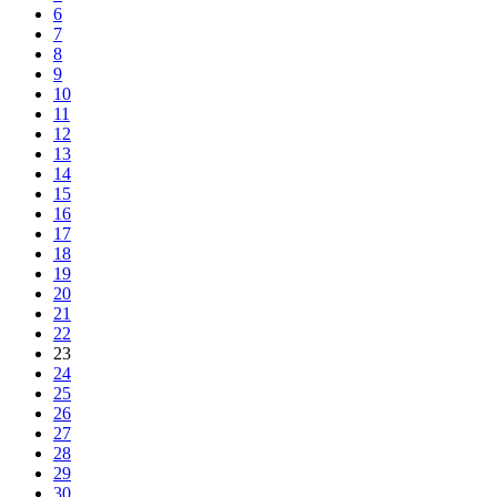
6
7
8
9
10
11
12
13
14
15
16
17
18
19
20
21
22
23
24
25
26
27
28
29
30