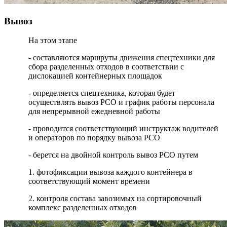
Вывоз
На этом этапе
- составляются маршруты движения спецтехники для
сбора разделенных отходов в соответствии с
дислокацией контейнерных площадок
- определяется спецтехника, которая будет
осуществлять вывоз РСО и график работы персонала
для непрерывной ежедневной работы
- проводится соответствующий инструктаж водителей
и операторов по порядку вывоза РСО
- берется на двойной контроль вывоз РСО путем
1. фотофиксации вывоза каждого контейнера в
соответствующий момент времени
2. контроля состава завозимых на сортировочный
комплекс разделенных отходов