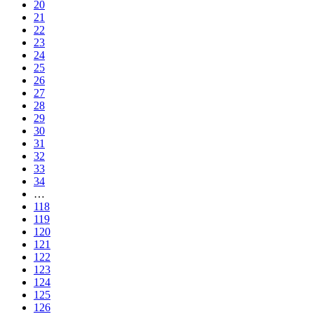
20
21
22
23
24
25
26
27
28
29
30
31
32
33
34
…
118
119
120
121
122
123
124
125
126