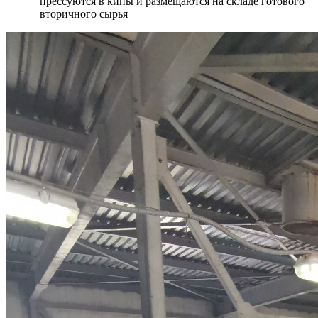
прессуются в кипы и размещаются на складе готового
вторичного сырья