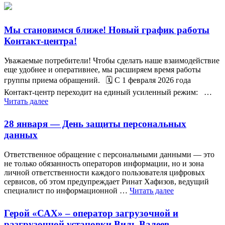
Мы становимся ближе! Новый график работы
Контакт-центра!
Уважаемые потребители! Чтобы сделать наше взаимодействие
еще удобнее и оперативнее, мы расширяем время работы
группы приема обращений. 🗓 С 1 февраля 2026 года
Контакт-центр переходит на единый усиленный режим: …
Читать далее
28 января — День защиты персональных
данных
Ответственное обращение с персональными данными — это
не только обязанность операторов информации, но и зона
личной ответственности каждого пользователя цифровых
сервисов, об этом предупреждает Ринат Хафизов, ведущий
специалист по информационной …
Читать далее
Герой «САХ» – оператор загрузочной и
разгрузочной установки Виль Валеев