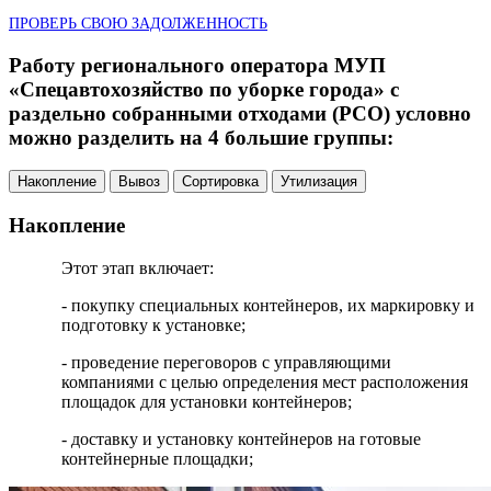
ПРОВЕРЬ СВОЮ ЗАДОЛЖЕННОСТЬ
Работу регионального оператора МУП
«Спецавтохозяйство по уборке города» с
раздельно собранными отходами (РСО) условно
можно разделить на 4 большие группы:
Накопление
Вывоз
Сортировка
Утилизация
Накопление
Этот этап включает:
- покупку специальных контейнеров, их маркировку и
подготовку к установке;
- проведение переговоров с управляющими
компаниями с целью определения мест расположения
площадок для установки контейнеров;
- доставку и установку контейнеров на готовые
контейнерные площадки;