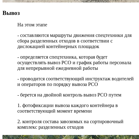
Вывоз
На этом этапе
- составляются маршруты движения спецтехники для
сбора разделенных отходов в соответствии с
дислокацией контейнерных площадок
- определяется спецтехника, которая будет
осуществлять вывоз РСО и график работы персонала
для непрерывной ежедневной работы
- проводится соответствующий инструктаж водителей
и операторов по порядку вывоза РСО
- берется на двойной контроль вывоз РСО путем
1. фотофиксации вывоза каждого контейнера в
соответствующий момент времени
2. контроля состава завозимых на сортировочный
комплекс разделенных отходов