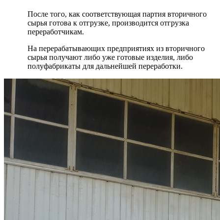
После того, как соответствующая партия вторичного
сырья готова к отгрузке, производится отгрузка
переработчикам.
На перерабатывающих предприятиях из вторичного
сырья получают либо уже готовые изделия, либо
полуфабрикаты для дальнейшей переработки.