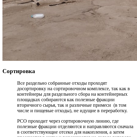
Сортировка
Все раздельно собранные отходы проходят
досортировку на сортировочном комплексе, так как в
контейнеры для раздельного сбора на контейнерных
площадках собираются как полезные фракции
вторичного сырья, так и различные примеси (в том
числе и пищевые отходы), не идущие в переработку.
РСО проходит через сортировочную линию, где
полезные фракции отделяются и направляются сначала
в соответствующие отсеки для накопления, а затем