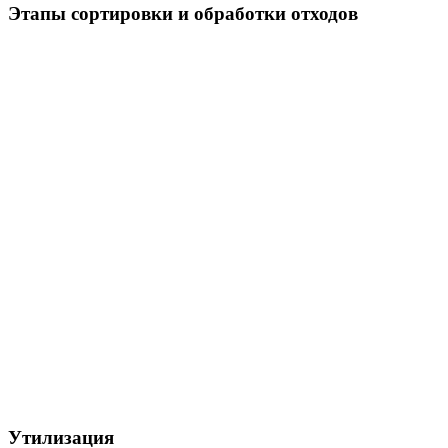
Этапы сортировки и обработки отходов
Утилизация