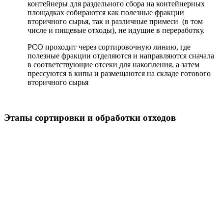
контейнеры для раздельного сбора на контейнерных
площадках собираются как полезные фракции
вторичного сырья, так и различные примеси (в том
числе и пищевые отходы), не идущие в переработку.
РСО проходит через сортировочную линию, где
полезные фракции отделяются и направляются сначала
в соответствующие отсеки для накопления, а затем
прессуются в кипы и размещаются на складе готового
вторичного сырья
Этапы сортировки и обработки отходов