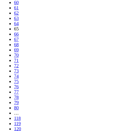
60
61
62
63
64
65
66
67
68
69
70
71
72
73
74
75
76
77
78
79
80
…
118
119
120