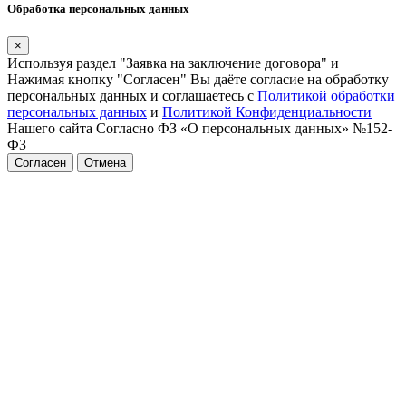
Обработка персональных данных
×
Используя раздел "Заявка на заключение договора" и
Нажимая кнопку "Согласен" Вы даёте согласие на обработку
персональных данных и соглашаетесь с
Политикой обработки
персональных данных
и
Политикой Конфиденциальности
Нашего сайта Согласно ФЗ «О персональных данных» №152-
ФЗ
Согласен
Отмена