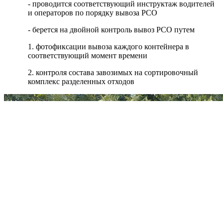
- проводится соответствующий инструктаж водителей
и операторов по порядку вывоза РСО
- берется на двойной контроль вывоз РСО путем
1. фотофиксации вывоза каждого контейнера в
соответствующий момент времени
2. контроля состава завозимых на сортировочный
комплекс разделенных отходов