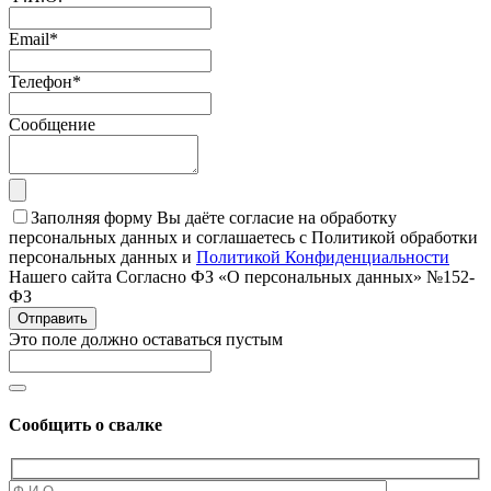
Email
*
Телефон
*
Сообщение
Заполняя форму Вы даёте согласие на обработку
персональных данных и соглашаетесь с Политикой обработки
персональных данных и
Политикой Конфиденциальности
Нашего сайта Согласно ФЗ «О персональных данных» №152-
ФЗ
Отправить
Это поле должно оставаться пустым
Сообщить о свалке