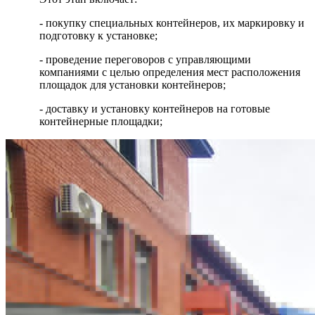
- покупку специальных контейнеров, их маркировку и
подготовку к установке;
- проведение переговоров с управляющими
компаниями с целью определения мест расположения
площадок для установки контейнеров;
- доставку и установку контейнеров на готовые
контейнерные площадки;