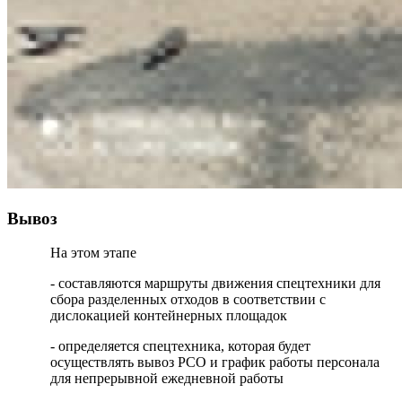
Вывоз
На этом этапе
- составляются маршруты движения спецтехники для
сбора разделенных отходов в соответствии с
дислокацией контейнерных площадок
- определяется спецтехника, которая будет
осуществлять вывоз РСО и график работы персонала
для непрерывной ежедневной работы