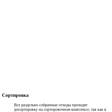
Сортировка
Все раздельно собранные отходы проходят
досортировку на сортировочном комплексе, так как в