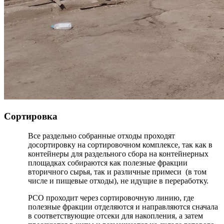
Сортировка
Все раздельно собранные отходы проходят
досортировку на сортировочном комплексе, так как в
контейнеры для раздельного сбора на контейнерных
площадках собираются как полезные фракции
вторичного сырья, так и различные примеси (в том
числе и пищевые отходы), не идущие в переработку.
РСО проходит через сортировочную линию, где
полезные фракции отделяются и направляются сначала
в соответствующие отсеки для накопления, а затем