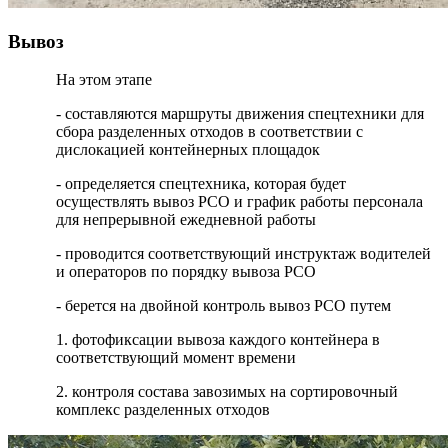
Вывоз
На этом этапе
- составляются маршруты движения спецтехники для
сбора разделенных отходов в соответствии с
дислокацией контейнерных площадок
- определяется спецтехника, которая будет
осуществлять вывоз РСО и график работы персонала
для непрерывной ежедневной работы
- проводится соответствующий инструктаж водителей
и операторов по порядку вывоза РСО
- берется на двойной контроль вывоз РСО путем
1. фотофиксации вывоза каждого контейнера в
соответствующий момент времени
2. контроля состава завозимых на сортировочный
комплекс разделенных отходов