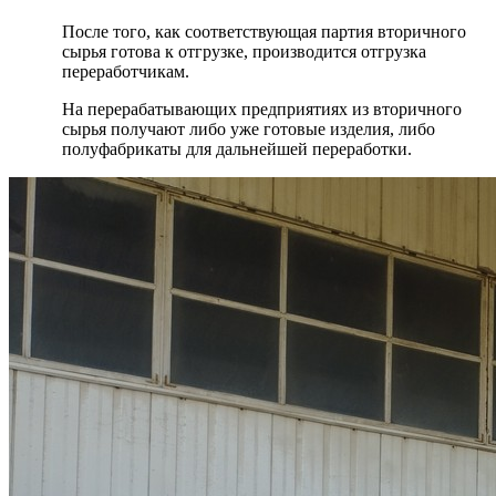
После того, как соответствующая партия вторичного
сырья готова к отгрузке, производится отгрузка
переработчикам.
На перерабатывающих предприятиях из вторичного
сырья получают либо уже готовые изделия, либо
полуфабрикаты для дальнейшей переработки.