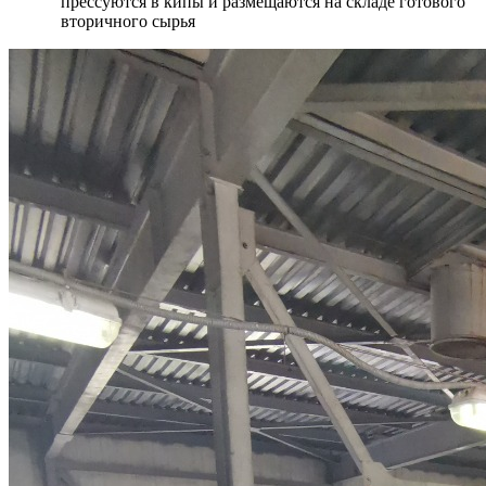
прессуются в кипы и размещаются на складе готового
вторичного сырья