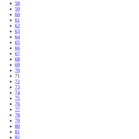
58
59
60
61
62
63
64
65
66
67
68
69
70
71
72
73
74
75
76
77
78
79
80
81
82