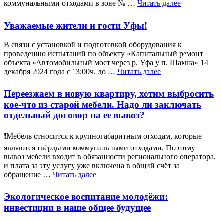
коммунальными отходами в зоне № …
Читать далее
Уважаемые жители и гости Уфы!
В связи с установкой и подготовкой оборудования к
проведению испытаний по объекту «Капитальный ремонт
объекта «Автомобильный мост через р. Уфа у п. Шакша» 14
декабря 2024 года с 13:00ч. до …
Читать далее
Переезжаем в новую квартиру, хотим выбросить
кое-что из старой мебели. Надо ли заключать
отдельный договор на ее вывоз?
❗Мебель относится к крупногабаритным отходам, которые
являются твёрдыми коммунальными отходами. Поэтому
вывоз мебели входит в обязанности регионального оператора,
и плата за эту услугу уже включена в общий счёт за
обращение …
Читать далее
Экологическое воспитание молодёжи:
инвестиции в наше общее будущее