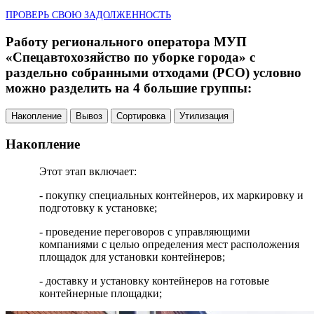
ПРОВЕРЬ СВОЮ ЗАДОЛЖЕННОСТЬ
Работу регионального оператора МУП
«Спецавтохозяйство по уборке города» с
раздельно собранными отходами (РСО) условно
можно разделить на 4 большие группы:
Накопление
Вывоз
Сортировка
Утилизация
Накопление
Этот этап включает:
- покупку специальных контейнеров, их маркировку и
подготовку к установке;
- проведение переговоров с управляющими
компаниями с целью определения мест расположения
площадок для установки контейнеров;
- доставку и установку контейнеров на готовые
контейнерные площадки;