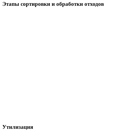
Этапы сортировки и обработки отходов
Утилизация